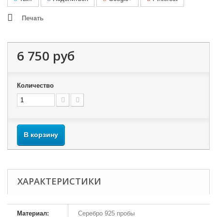
Печать
6 750 руб
Количество
В корзину
ХАРАКТЕРИСТИКИ
Материал:
Серебро 925 пробы