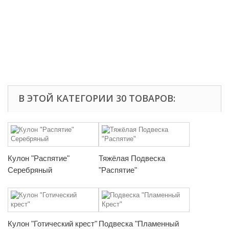
В ЭТОЙ КАТЕГОРИИ 30 ТОВАРОВ:
Кулон "Распятие"
Тяжёлая Подвеска
Серебряный
"Распятие"
Кулон "Готический крест"
Подвеска "Пламенный