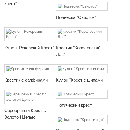
крест"
Подвеска "Свисток"
Кулон "Рокерский Крест"
Крестик "Королевский
Лев"
Крестик с сапфирами
Кулон "Крест с шипами"
"Готический крест"
Серебряный Крест с
Золотой Цепью