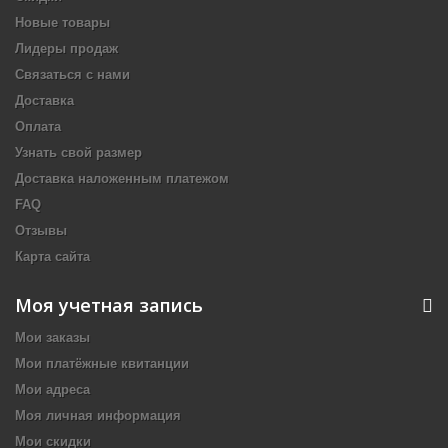
Новые товары
Лидеры продаж
Связаться с нами
Доставка
Оплата
Узнать свой размер
Доставка наложенным платежом
FAQ
Отзывы
Карта сайта
Моя учетная запись
Мои заказы
Мои платёжные квитанции
Мои адреса
Моя личная информация
Мои скидки