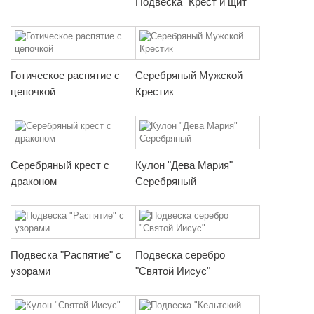
Подвеска "Крест и щит"
Готическое распятие с
Серебряный Мужской
цепочкой
Крестик
Серебряный крест с
Кулон "Дева Мария"
драконом
Серебряный
Подвеска "Распятие" с
Подвеска серебро
узорами
"Святой Иисус"