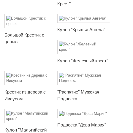
Крест"
Кулон "Крылья Ангела"
Большой Крестик с
цепью
Кулон "Железный крест"
Крестик из дерева с
"Распятие" Мужская
Иисусом
Подвеска
Подвеска "Дева Мария"
Кулон "Мальтийский