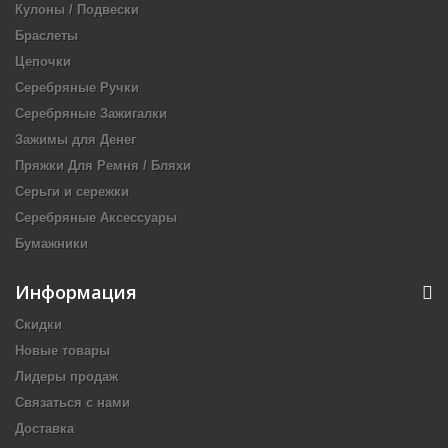
Кулоны / Подвески
Браслеты
Цепочки
Серебряные Ручки
Серебряные Зажигалки
Зажимы для Денег
Пряжки Для Ремня / Бляхи
Серьги и сережки
Серебряные Аксессуары
Бумажники
Информация
Скидки
Новые товары
Лидеры продаж
Связаться с нами
Доставка