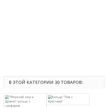
В ЭТОЙ КАТЕГОРИИ 30 ТОВАРОВ: