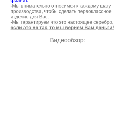
фианит.
-Мы внимательно относимся к каждому шагу
производства, чтобы сделать первоклассное
изделие для Вас.
-Мы гарантируем что это настоящее серебро,
если это не так, то мы вернем Вам деньги!
Видеообзор: