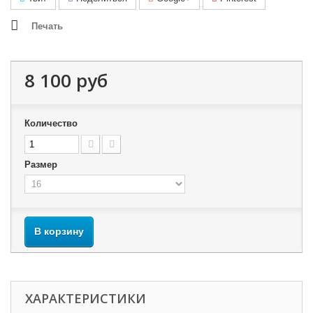
Печать
8 100 руб
Количество
Размер
В корзину
ХАРАКТЕРИСТИКИ