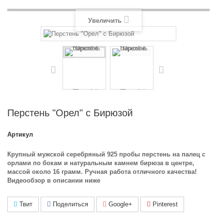
Увеличить
Перстень "Орел" с Бирюзой
Артикул
Крупный мужской серебряный 925 пробы перстень на палец с
орлами по бокам и натуральным камнем бирюза в центре,
массой около 16 грамм. Ручная работа отличного качества!
Видеообзор в описании ниже
Твит
Поделиться
Google+
Pinterest