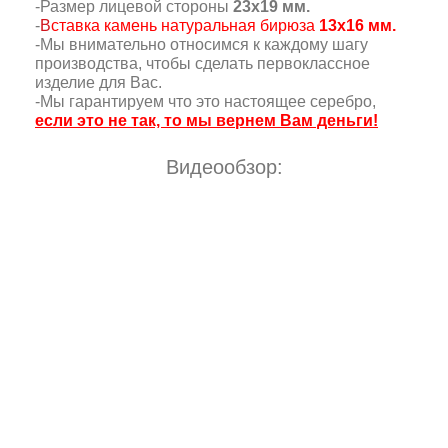
-Размер лицевой стороны
23х19 мм.
-
В
ставка камень натуральная бирюза
13х16 мм.
-Мы внимательно относимся к каждому шагу
производства, чтобы сделать первоклассное
изделие для Вас.
-Мы гарантируем что это настоящее серебро,
если это не так, то мы вернем Вам деньги!
Видеообзор: