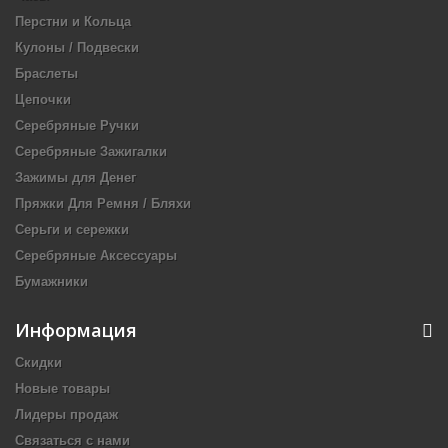
Перстни и Кольца
Кулоны / Подвески
Браслеты
Цепочки
Серебряные Ручки
Серебряные Зажигалки
Зажимы для Денег
Пряжки Для Ремня / Бляхи
Серьги и сережки
Серебряные Аксессуары
Бумажники
Информация
Скидки
Новые товары
Лидеры продаж
Связаться с нами