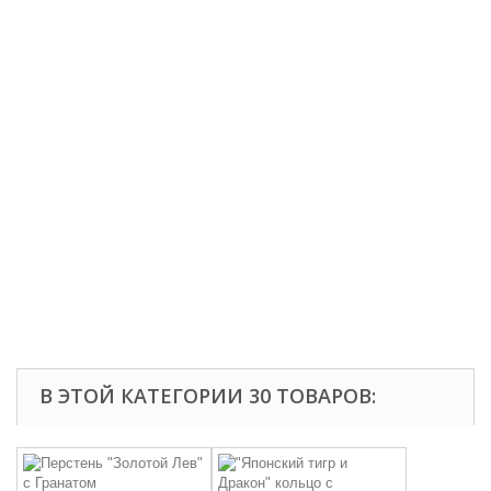
В ЭТОЙ КАТЕГОРИИ 30 ТОВАРОВ: