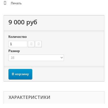
Печать
9 000 руб
Количество
Размер
В корзину
ХАРАКТЕРИСТИКИ