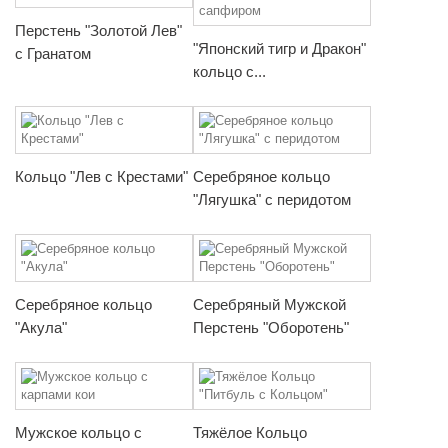
Перстень "Золотой Лев"
"Японский тигр и Дракон"
с Гранатом
кольцо с...
Кольцо "Лев с Крестами"
Серебряное кольцо
"Лягушка" с перидотом
Серебряное кольцо
Серебряный Мужской
"Акула"
Перстень "Оборотень"
Мужское кольцо с
Тяжёлое Кольцо