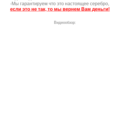
-Мы гарантируем что это настоящее серебро,
если это не так, то мы вернем Вам деньги!
Видеообзор: