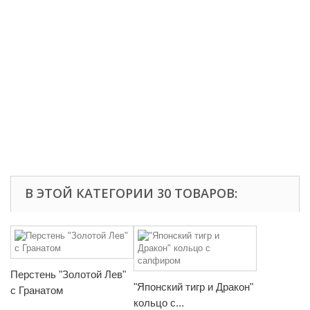
В ЭТОЙ КАТЕГОРИИ 30 ТОВАРОВ:
Перстень "Золотой Лев"
"Японский тигр и Дракон"
с Гранатом
кольцо с...