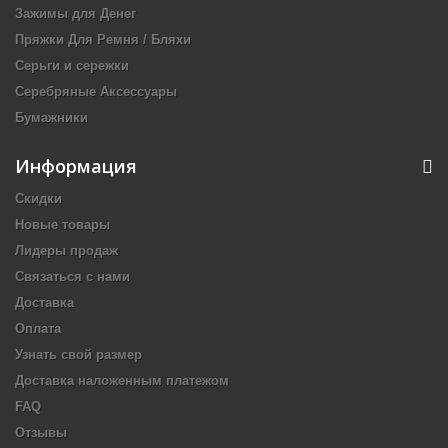
Зажимы для Денег
Пряжки Для Ремня / Бляхи
Серьги и сережки
Серебряные Аксессуары
Бумажники
Информация
Скидки
Новые товары
Лидеры продаж
Связаться с нами
Доставка
Оплата
Узнать свой размер
Доставка наложенным платежом
FAQ
Отзывы