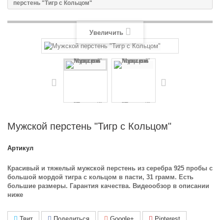
перстень "Тигр с Кольцом"
Увеличить
Мужской перстень "Тигр с Кольцом"
Артикул
Красивый и тяжелый мужской перстень из серебра 925 пробы с
большой мордой тигра с кольцом в пасти, 31 грамм. Есть
большие размеры. Гарантия качества. Видеообзор в описании
ниже
Твит
Поделиться
Google+
Pinterest