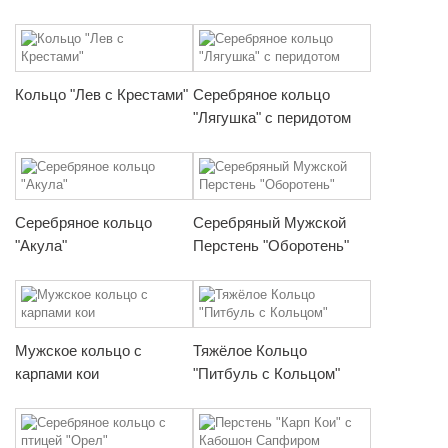
Кольцо "Лев с Крестами"
Серебряное кольцо
"Лягушка" с перидотом
Серебряное кольцо
Серебряный Мужской
"Акула"
Перстень "Оборотень"
Мужское кольцо с
Тяжёлое Кольцо
карпами кои
"Питбуль с Кольцом"