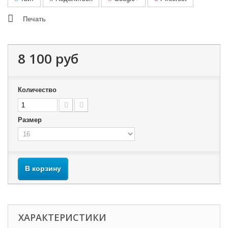
Печать
8 100 руб
Количество
Размер
В корзину
ХАРАКТЕРИСТИКИ