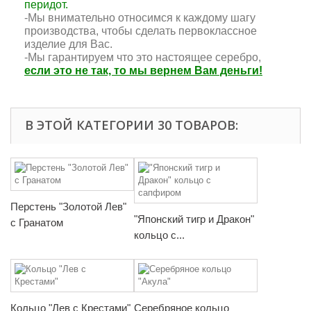
перидот.
-Мы внимательно относимся к каждому шагу
производства, чтобы сделать первоклассное
изделие для Вас.
-Мы гарантируем что это настоящее серебро,
если это не так, то мы вернем Вам деньги!
В ЭТОЙ КАТЕГОРИИ 30 ТОВАРОВ:
Перстень "Золотой Лев"
"Японский тигр и Дракон"
с Гранатом
кольцо с...
Кольцо "Лев с Крестами"
Серебряное кольцо