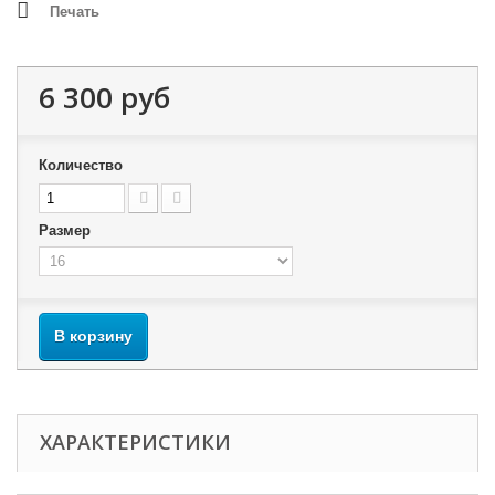
Печать
6 300 руб
Количество
Размер
В корзину
ХАРАКТЕРИСТИКИ