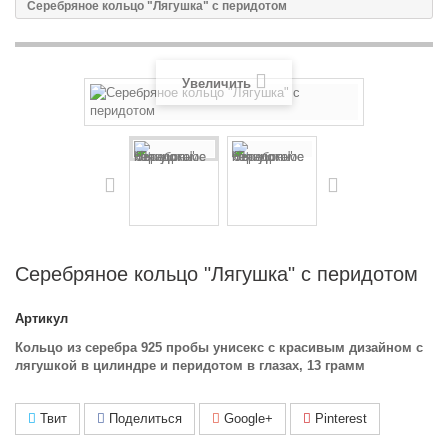
Серебряное кольцо "Лягушка" с перидотом
Увеличить
Серебряное кольцо "Лягушка" с перидотом
Артикул
Кольцо из серебра 925 пробы унисекс с красивым дизайном с
лягушкой в цилиндре и перидотом в глазах, 13 грамм
Твит
Поделиться
Google+
Pinterest