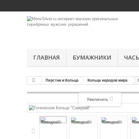
ГЛАВНАЯ
БУМАЖНИКИ
ЧАС
Перстни и Кольца
Кольца народов мира
Увеличить