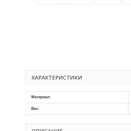
ХАРАКТЕРИСТИКИ
Материал:
Вес: