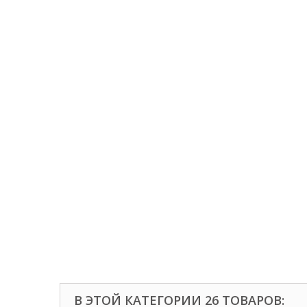
В ЭТОЙ КАТЕГОРИИ 26 ТОВАРОВ: