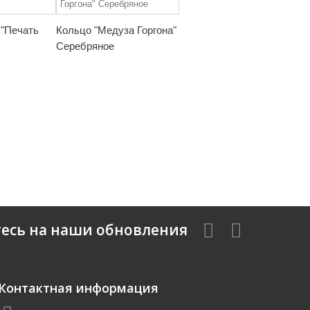
 "Печать
Кольцо "Медуза Горгона"
Серебряное
есь на наши обновления
Контактная информация