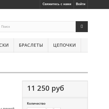
Свяжитесь с нами
Войти
СКИ
БРАСЛЕТЫ
ЦЕПОЧКИ
11 250 руб
Количество
бы ручной