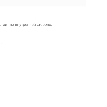
стоит на внутренней стороне.
с.