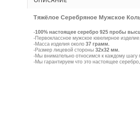
ОПИСАНИЕ
Тяжёлое Серебряное Мужское Кол
-
100% настоящее серебро 925 пробы высше
-Первоклассное мужское ювелирное изделие
-Масса изделия около
37 грамм.
-Размер лицевой стороны
32х32 мм.
-Мы внимательно относимся к каждому шагу п
-Мы гарантируем что это настоящее серебро