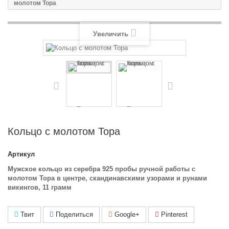
молотом Тора
Увеличить
Кольцо с молотом Тора
Артикул
Мужское кольцо из серебра 925 пробы ручной работы с
молотом Тора в центре, скандинавскими узорами и рунами
викингов, 11 грамм
Твит
Поделиться
Google+
Pinterest