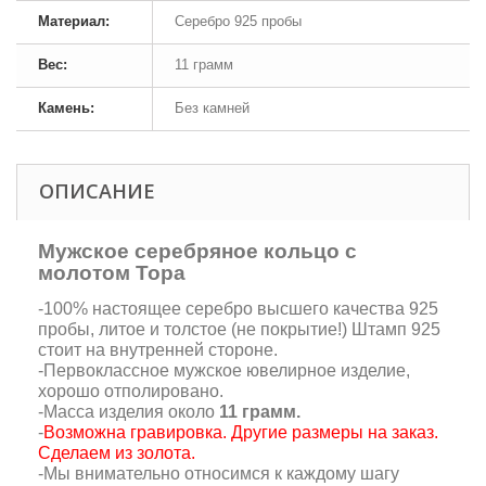
Материал:
Серебро 925 пробы
Вес:
11 грамм
Камень:
Без камней
ОПИСАНИЕ
Мужское серебряное кольцо с
молотом Тора
-100% настоящее серебро высшего качества 925
пробы, литое и толстое (не покрытие!) Штамп 925
стоит на внутренней стороне.
-Первоклассное мужское ювелирное изделие,
хорошо отполировано.
-Масса изделия около
11 грамм.
-
Возможна гравировка. Другие размеры на заказ.
Сделаем из золота
.
-Мы внимательно относимся к каждому шагу