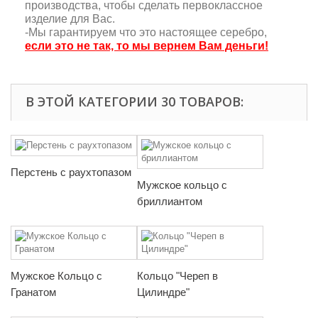
производства, чтобы сделать первоклассное
изделие для Вас.
-Мы гарантируем что это настоящее серебро,
если это не так, то мы вернем Вам деньги!
В ЭТОЙ КАТЕГОРИИ 30 ТОВАРОВ:
Перстень с раухтопазом
Мужское кольцо с
бриллиантом
Мужское Кольцо с
Кольцо "Череп в
Гранатом
Цилиндре"