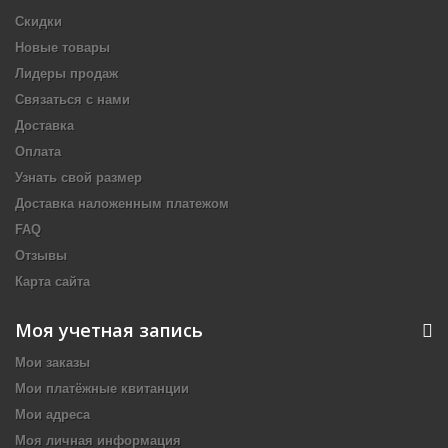
Скидки
Новые товары
Лидеры продаж
Связаться с нами
Доставка
Оплата
Узнать свой размер
Доставка наложенным платежом
FAQ
Отзывы
Карта сайта
Моя учетная запись
Мои заказы
Мои платёжные квитанции
Мои адреса
Моя личная информация