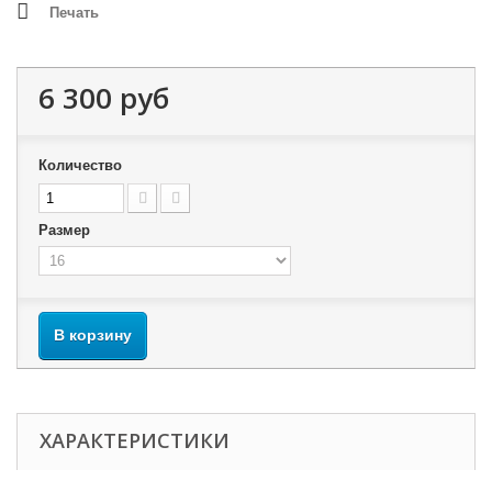
Печать
6 300 руб
Количество
Размер
В корзину
ХАРАКТЕРИСТИКИ