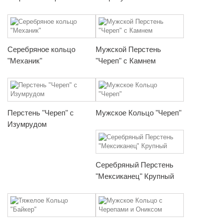
Серебряное кольцо
Мужской Перстень
"Механик"
"Череп" с Камнем
Перстень "Череп" с
Мужское Кольцо "Череп"
Изумрудом
Серебряный Перстень
"Мексиканец" Крупный