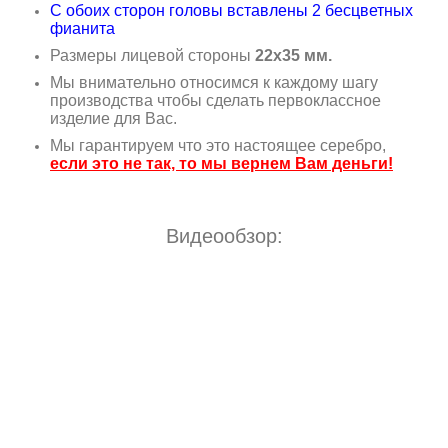
С обоих сторон головы вставлены 2 бесцветных
фианита
Размеры лицевой стороны
22х35 мм.
Мы внимательно относимся к каждому шагу
производства чтобы сделать первоклассное
изделие для Вас.
Мы гарантируем что это настоящее серебро,
если это не так, то мы вернем Вам деньги!
Видеообзор: