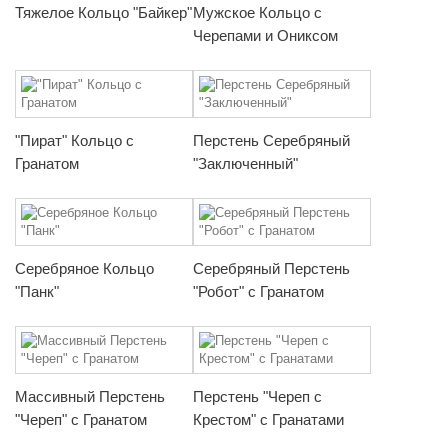
Тяжелое Кольцо "Байкер"
Мужское Кольцо с
Черепами и Ониксом
"Пират" Кольцо с
Перстень Серебряный
Гранатом
"Заключенный"
Серебряное Кольцо
Серебряный Перстень
"Панк"
"Робот" с Гранатом
Массивный Перстень
Перстень "Череп с
"Череп" с Гранатом
Крестом" с Гранатами