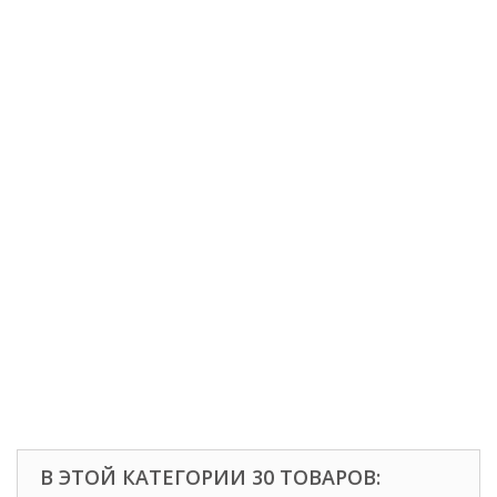
В ЭТОЙ КАТЕГОРИИ 30 ТОВАРОВ: