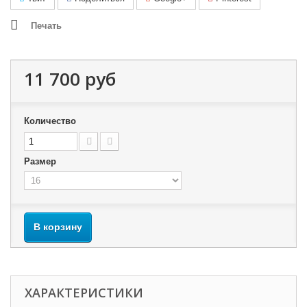
Печать
11 700 руб
Количество
Размер
В корзину
ХАРАКТЕРИСТИКИ