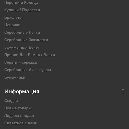
Перстни и Кольца
Кулоны / Подвески
Браслеты
Цепочки
Серебряные Ручки
Серебряные Зажигалки
Зажимы для Денег
Пряжки Для Ремня / Бляхи
Серьги и сережки
Серебряные Аксессуары
Бумажники
Информация
Скидки
Новые товары
Лидеры продаж
Связаться с нами