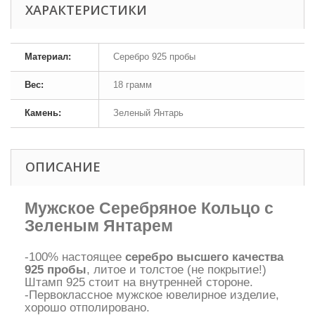
ХАРАКТЕРИСТИКИ
Материал:
Серебро 925 пробы
Вес:
18 грамм
Камень:
Зеленый Янтарь
ОПИСАНИЕ
Мужское Серебряное Кольцо с
Зеленым Янтарем
-100% настоящее
серебро высшего качества
925 пробы
, литое и толстое (не покрытие!)
Штамп 925 стоит на внутренней стороне.
-Первоклассное мужское ювелирное изделие,
хорошо отполировано.