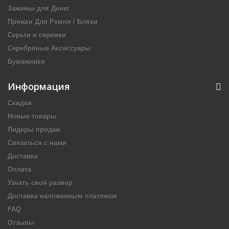
Зажимы для Денег
Пряжки Для Ремня / Бляхи
Серьги и сережки
Серебряные Аксессуары
Бумажники
Информация
Скидки
Новые товары
Лидеры продаж
Связаться с нами
Доставка
Оплата
Узнать свой размер
Доставка наложенным платежом
FAQ
Отзывы