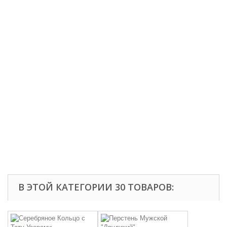
В ЭТОЙ КАТЕГОРИИ 30 ТОВАРОВ: