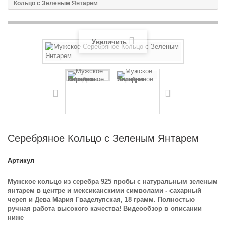
Кольцо с Зеленым Янтарем
Увеличить
Серебряное Кольцо с Зеленым Янтарем
Артикул
Мужское кольцо из серебра 925 пробы с натуральным зеленым
янтарем в центре и мексиканскими символами - сахарный
череп и Дева Мария Гваделупская, 18 грамм. Полностью
ручная работа высокого качества! Видеообзор в описании
ниже