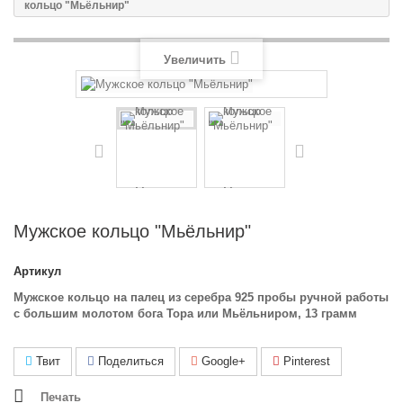
кольцо "Мьёльнир"
Увеличить
Мужское кольцо "Мьёльнир"
Артикул
Мужское кольцо на палец из серебра 925 пробы ручной работы
с большим молотом бога Тора или Мьёльниром, 13 грамм
Твит
Поделиться
Google+
Pinterest
Печать