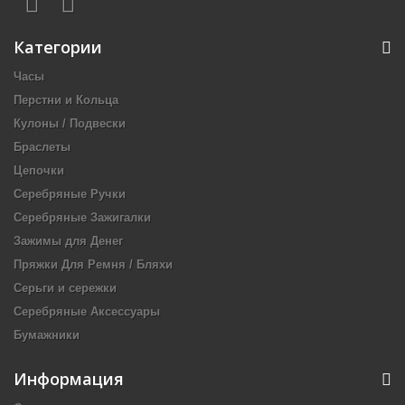
Категории
Часы
Перстни и Кольца
Кулоны / Подвески
Браслеты
Цепочки
Серебряные Ручки
Серебряные Зажигалки
Зажимы для Денег
Пряжки Для Ремня / Бляхи
Серьги и сережки
Серебряные Аксессуары
Бумажники
Информация