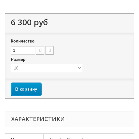
6 300 руб
Количество
Размер
В корзину
ХАРАКТЕРИСТИКИ