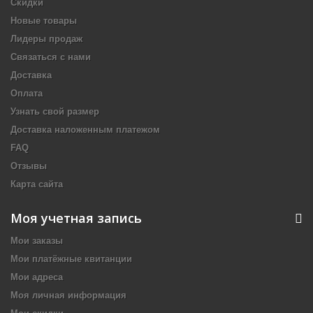
Скидки
Новые товары
Лидеры продаж
Связаться с нами
Доставка
Оплата
Узнать свой размер
Доставка наложенным платежом
FAQ
Отзывы
Карта сайта
Моя учетная запись
Мои заказы
Мои платёжные квитанции
Мои адреса
Моя личная информация