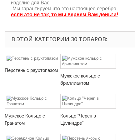
изделие для Вас.
-Мы гарантируем что это настоящее серебро,
если это не так, то мы вернем Вам деньги!
В ЭТОЙ КАТЕГОРИИ 30 ТОВАРОВ:
Перстень с раухтопазом
Мужское кольцо с
бриллиантом
Мужское Кольцо с
Кольцо "Череп в
Гранатом
Цилиндре"