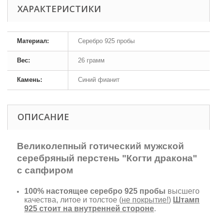
ХАРАКТЕРИСТИКИ
Материал:
Серебро 925 пробы
Вес:
26 грамм
Камень:
Синий фианит
ОПИСАНИЕ
Великолепный готический мужской
серебряный перстень "Когти дракона"
с сапфиром
100% настоящее серебро 925 пробы
высшего
качества, литое и толстое (
не покрытие!
)
Штамп
925 стоит на внутренней стороне
.