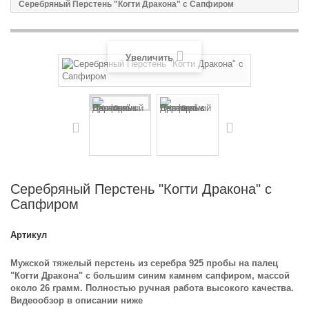
Серебряный Перстень "Когти Дракона" с Сапфиром
Увеличить
Серебряный Перстень "Когти Дракона" с
Сапфиром
Артикул
Мужской тяжелый перстень из серебра 925 пробы на палец
"Когти Дракона" с большим синим камнем сапфиром, массой
около 26 грамм. Полностью ручная работа высокого качества.
Видеообзор в описании ниже