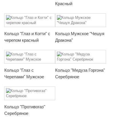
Красный
Кольцо "Глаз и Когти" с
Кольцо Мужское "Чешуя
черепом красный
Дракона"
Кольцо "Глаз с
Кольцо "Медуза Горгона"
Черепами" Мужское
Серебряное
Кольцо "Противогаз"
Серебряное