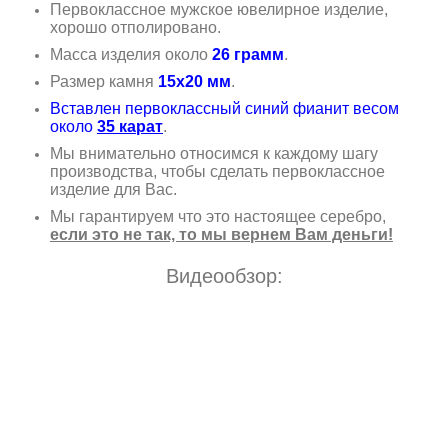
Первоклассное мужское ювелирное изделие,
хорошо отполировано.
Масса изделия около
26 грамм
.
Размер камня
15х20 мм
.
Вставлен первоклассный синий фианит весом
около
35 карат
.
Мы внимательно относимся к каждому шагу
производства, чтобы сделать первоклассное
изделие для Вас.
Мы гарантируем что это настоящее серебро,
если это не так, то мы вернем Вам деньги!
Видеообзор: