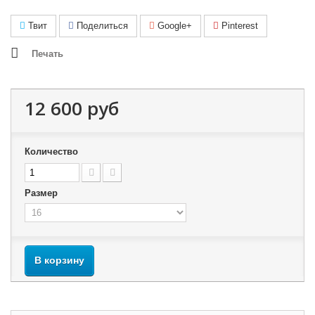
Твит
Поделиться
Google+
Pinterest
Печать
12 600 руб
Количество
Размер
В корзину