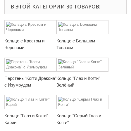
В ЭТОЙ КАТЕГОРИИ 30 ТОВАРОВ:
Кольцо с Крестом и
Кольцо с Большим
Черепами
Топазом
Перстень "Когти Дракона"
Кольцо "Глаз и Когти"
с Изумрудом
Зелёный
Кольцо "Глаз и Когти"
Кольцо "Серый Глаз и
Карий
Когти"