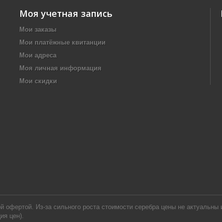
Моя учетная запись
Мои заказы
Мои платёжные квитанции
Мои адреса
Моя личная информация
Мои скидки
офертой. Из-за сильного роста стоимости серебра цены не актуальны и
ия цен).