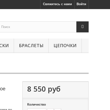
Свяжитесь с нами
Войти
СКИ
БРАСЛЕТЫ
ЦЕПОЧКИ
8 550 руб
кое
Количество
пами по