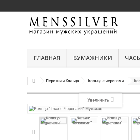
ГЛАВНАЯ
БУМАЖНИКИ
ЧАС
Перстни и Кольца
Кольца с черепами
Ко
Увеличить