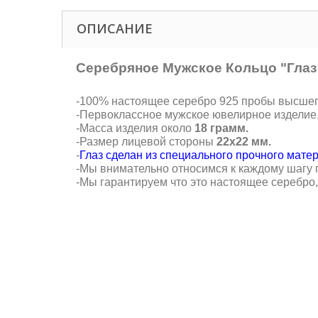
ОПИСАНИЕ
Серебряное Мужское Кольцо "Глаз
-100% настоящее серебро 925 пробы высшего 
-Первоклассное мужское ювелирное изделие
-Масса изделия около
18 грамм.
-Размер лицевой стороны
22х22 мм.
-
Глаз сделан из специального прочного мате
-Мы внимательно относимся к каждому шагу п
-Мы гарантируем что это настоящее серебро