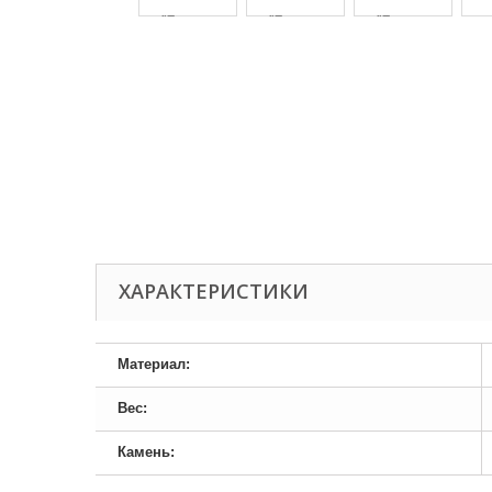
ХАРАКТЕРИСТИКИ
Материал:
Вес:
Камень: