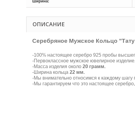
Ширина:
ОПИСАНИЕ
Серебряное Мужское Кольцо "Тату
-100% настоящее серебро 925 пробы высшего 
-Первоклассное мужское ювелирное изделие
-Масса изделия около
20 грамм.
-Ширина кольца
22 мм.
-Мы внимательно относимся к каждому шагу п
-Мы гарантируем что это настоящее серебро