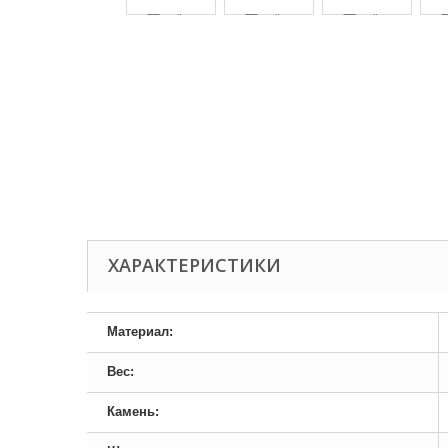
ХАРАКТЕРИСТИКИ
Материал:
Вес:
Камень: