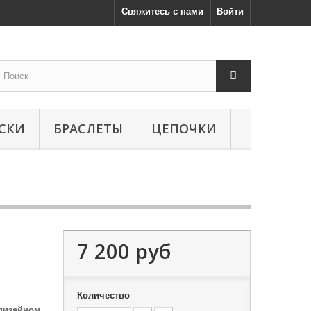
Свяжитесь с нами
Войти
СКИ
БРАСЛЕТЫ
ЦЕПОЧКИ
7 200 руб
Количество
 дизайном