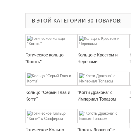
В ЭТОЙ КАТЕГОРИИ 30 ТОВАРОВ:
Готическое кольцо
Кольцо с Крестом и
"Коготь"
Черепами
Кольцо "Серый Глаз и
"Когти Дракона" с
Когти"
Империал Топазом
Готическое Кольцо
"Коготь Дракона" с