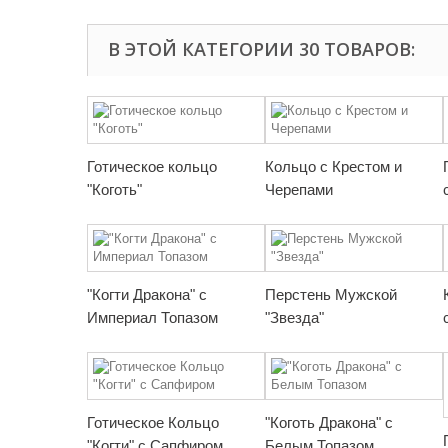
В ЭТОЙ КАТЕГОРИИ 30 ТОВАРОВ:
Готическое кольцо
Кольцо с Крестом и
"Коготь"
Черепами
"Когти Дракона" с
Перстень Мужской
Империал Топазом
"Звезда"
Готическое Кольцо
"Коготь Дракона" с
"Когти" с Сапфиром
Белым Топазом