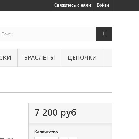
Свяжитесь с нами
Войти
СКИ
БРАСЛЕТЫ
ЦЕПОЧКИ
7 200 руб
Количество
ресном