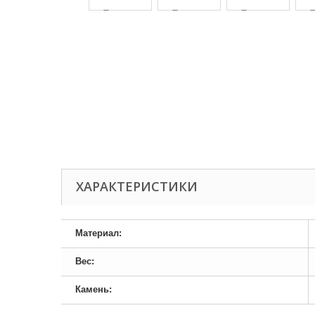
ХАРАКТЕРИСТИКИ
Материал:
Вес:
Камень: