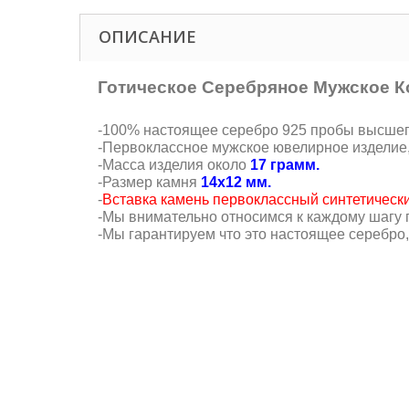
ОПИСАНИЕ
Готическое Серебряное Мужское 
-100% настоящее серебро 925 пробы высшего 
-Первоклассное мужское ювелирное изделие
-Масса изделия около
17 грамм.
-Размер камня
14х12 мм.
-
Вставка камень первоклассный синтетически
-Мы внимательно относимся к каждому шагу п
-Мы гарантируем что это настоящее серебро