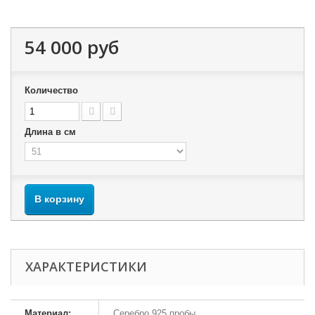
54 000 руб
Количество
Длина в см
В корзину
ХАРАКТЕРИСТИКИ
Материал:
Серебро 925 пробы