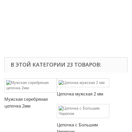
В ЭТОЙ КАТЕГОРИИ 23 ТОВАРОВ:
Цепочка мужская 2 мм
Мужская серебряная
цепочка 2мм
Цепочка с Большим
Черепом