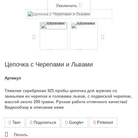
Увеличить
Цепочка с Черепами и Львами
Артикул
Тяжелая серебряная 925 пробы цепочка для мужчин со
звеньями из черепов и головами львов, с подвеской черепом,
массой около 200 грамм. Ручная работа отличного качества!
Видеообзор в описании ниже
Твит
Поделиться
Google+
Pinterest
Печать