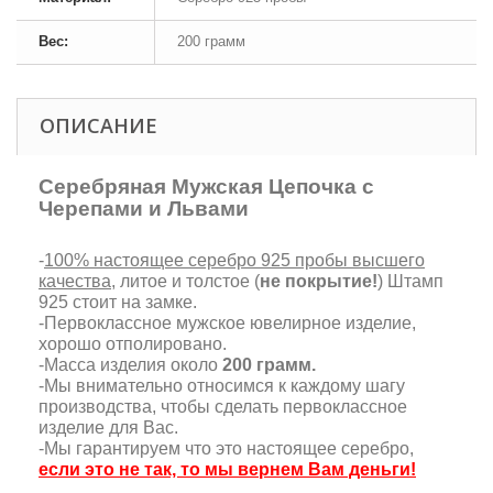
Вес:
200 грамм
ОПИСАНИЕ
Серебряная Мужская Цепочка с
Черепами и Львами
-
100% настоящее серебро 925 пробы высшего
качества
, литое и толстое (
не покрытие!
) Штамп
925 стоит на замке.
-Первоклассное мужское ювелирное изделие,
хорошо отполировано.
-Масса изделия около
200 грамм.
-Мы внимательно относимся к каждому шагу
производства, чтобы сделать первоклассное
изделие для Вас.
-Мы гарантируем что это настоящее серебро,
если это не так, то мы вернем Вам деньги!