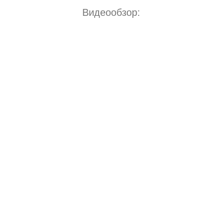
Видеообзор: