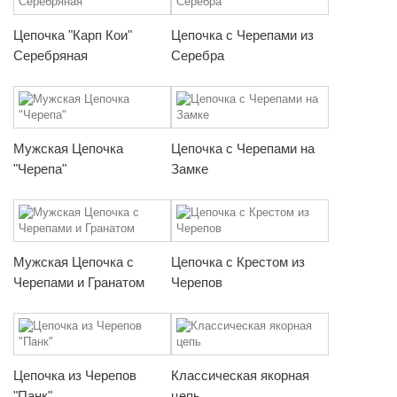
Цепочка "Карп Кои"
Цепочка с Черепами из
Серебряная
Серебра
Мужская Цепочка
Цепочка с Черепами на
"Черепа"
Замке
Мужская Цепочка с
Цепочка с Крестом из
Черепами и Гранатом
Черепов
Цепочка из Черепов
Классическая якорная
"Панк"
цепь