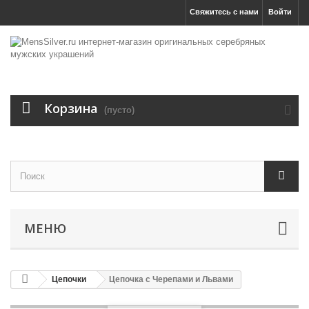
Свяжитесь с нами
Войти
Корзина
(пусто)
МЕНЮ
Цепочки
Цепочка с Черепами и Львами