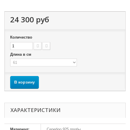
24 300 руб
Количество
Длина в см
В корзину
ХАРАКТЕРИСТИКИ
Материал:
Серебро 925 пробы