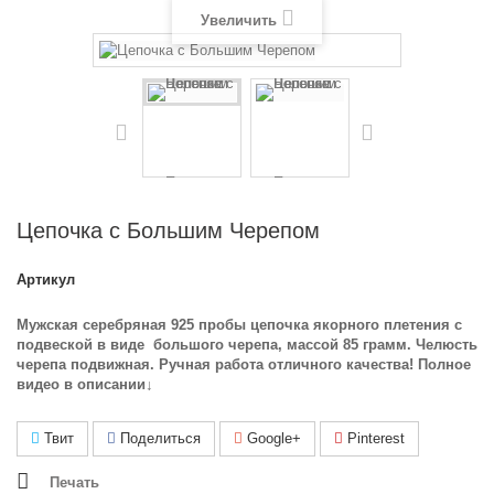
Увеличить
Цепочка с Большим Черепом
Артикул
Мужская серебряная 925 пробы цепочка якорного плетения с
подвеской в виде большого черепа, массой 85 грамм. Челюсть
черепа подвижная. Ручная работа отличного качества!
Полное
видео в описании↓
Твит
Поделиться
Google+
Pinterest
Печать