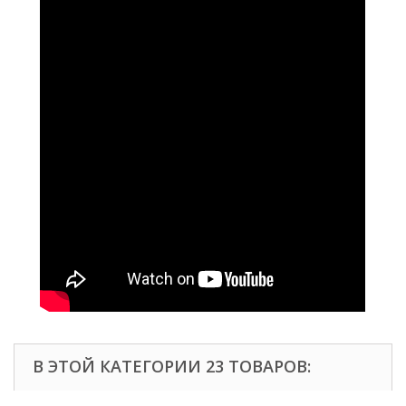
В ЭТОЙ КАТЕГОРИИ 23 ТОВАРОВ: