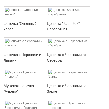
Цепочка "Огненный
Цепочка "Карп Кои"
череп"
Серебряная
Цепочка с Черепами и
Цепочка с Черепами из
Львами
Серебра
Мужская Цепочка
Цепочка с Черепами на
"Черепа"
Замке