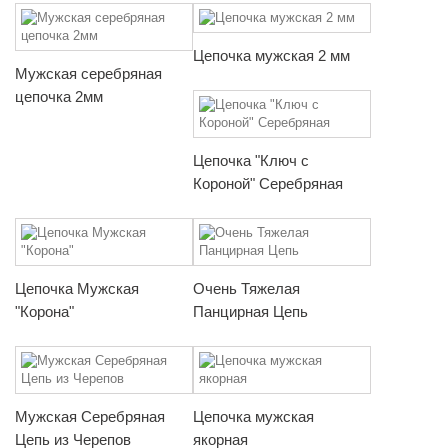
Цепочка мужская 2 мм
Мужская серебряная
цепочка 2мм
Цепочка "Ключ с
Короной" Серебряная
Цепочка Мужская
Очень Тяжелая
"Корона"
Панцирная Цепь
Мужская Серебряная
Цепочка мужская
Цепь из Черепов
якорная