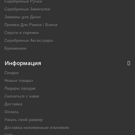
Серебряные Ручки
Серебряные Зажигалки
Зажимы для Денег
Пряжки Для Ремня / Бляхи
Серьги и сережки
Серебряные Аксессуары
Бумажники
Информация
Скидки
Новые товары
Лидеры продаж
Связаться с нами
Доставка
Оплата
Узнать свой размер
Доставка наложенным платежом