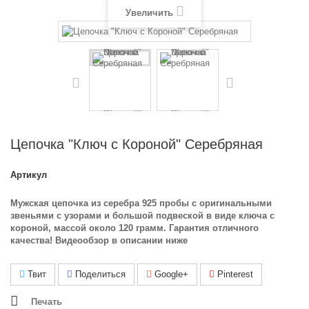
Увеличить
Цепочка "Ключ с Короной" Серебряная
Артикул
Мужская цепочка из серебра 925 пробы с оригинальными
звеньями с узорами и большой подвеской в виде ключа с
короной, массой около 120 грамм. Гарантия отличного
качества! Видеообзор в описании ниже
Твит
Поделиться
Google+
Pinterest
Печать