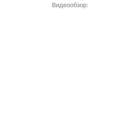
Видеообзор: