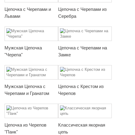
Цепочка с Черепами и
Цепочка с Черепами из
Львами
Серебра
Мужская Цепочка
Цепочка с Черепами на
"Черепа"
Замке
Мужская Цепочка с
Цепочка с Крестом из
Черепами и Гранатом
Черепов
Цепочка из Черепов
Классическая якорная
"Панк"
цепь