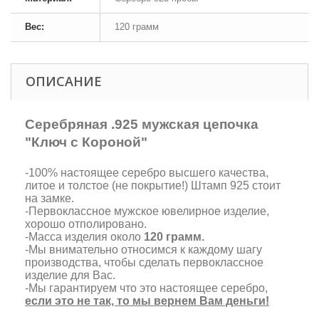
Вес:
120 грамм
ОПИСАНИЕ
Серебряная .925 мужская цепочка
"Ключ с Короной"
-100% настоящее серебро высшего качества,
литое и толстое (не покрытие!) Штамп 925 стоит
на замке.
-Первоклассное мужское ювелирное изделие,
хорошо отполировано.
-Масса изделия около
120 грамм.
-Мы внимательно относимся к каждому шагу
производства, чтобы сделать первоклассное
изделие для Вас.
-Мы гарантируем что это настоящее серебро,
если это не так, то мы вернем Вам деньги!