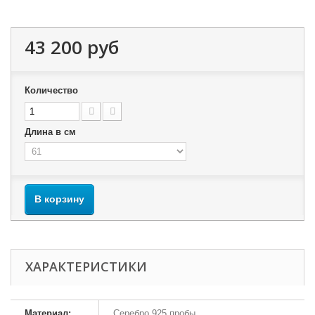
43 200 руб
Количество
Длина в см
В корзину
ХАРАКТЕРИСТИКИ
Материал:
Серебро 925 пробы