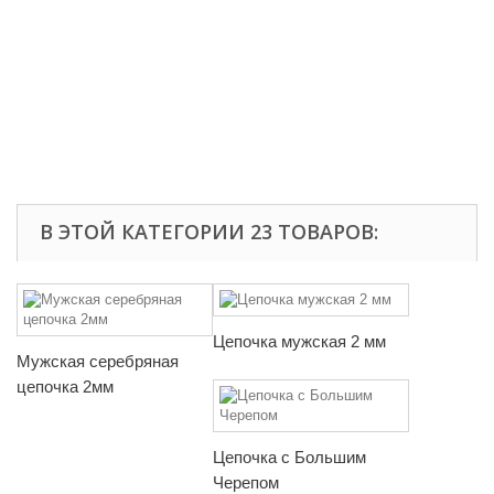
В ЭТОЙ КАТЕГОРИИ 23 ТОВАРОВ:
Цепочка мужская 2 мм
Мужская серебряная
цепочка 2мм
Цепочка с Большим
Черепом