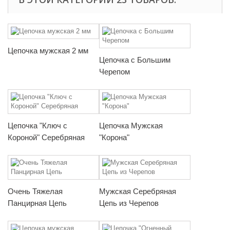
Цепочка мужская 2 мм
Цепочка с Большим
Черепом
Цепочка "Ключ с
Цепочка Мужская
Короной" Серебряная
"Корона"
Очень Тяжелая
Мужская Серебряная
Панцирная Цепь
Цепь из Черепов