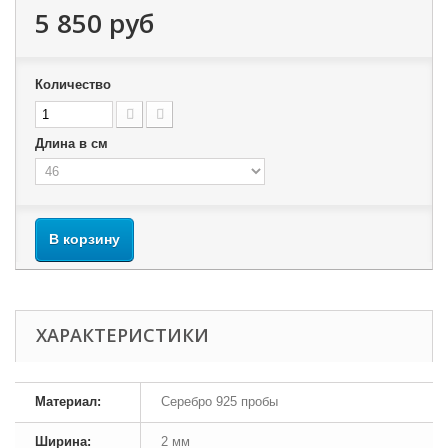
5 850 руб
Количество
Длина в см
В корзину
ХАРАКТЕРИСТИКИ
Материал:
Серебро 925 пробы
Ширина:
2 мм