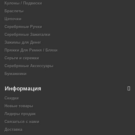
Кулоны / Подвески
Браслеты
Цепочки
Серебряные Ручки
Серебряные Зажигалки
Зажимы для Денег
Пряжки Для Ремня / Бляхи
Серьги и сережки
Серебряные Аксессуары
Бумажники
Информация
Скидки
Новые товары
Лидеры продаж
Связаться с нами
Доставка