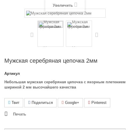
Увеличить
Мужская серебряная цепочка 2мм
Артикул
Небольшая мужская серебряная цепочка с якорным плетением
шириной 2 мм высочайшего качества
Твит
Поделиться
Google+
Pinterest
Печать