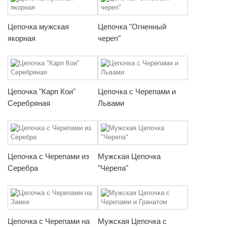
Цепочка мужская
Цепочка "Огненный
якорная
череп"
Цепочка "Карп Кои"
Цепочка с Черепами и
Серебряная
Львами
Цепочка с Черепами из
Мужская Цепочка
Серебра
"Черепа"
Цепочка с Черепами на
Мужская Цепочка с