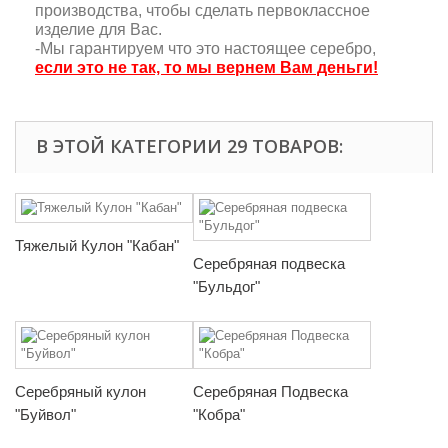
производства, чтобы сделать первоклассное
изделие для Вас.
-Мы гарантируем что это настоящее серебро,
если это не так, то мы вернем Вам деньги!
В ЭТОЙ КАТЕГОРИИ 29 ТОВАРОВ:
Тяжелый Кулон "Кабан"
Серебряная подвеска
"Бульдог"
Серебряный кулон
Серебряная Подвеска
"Буйвол"
"Кобра"