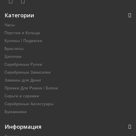
Категории
Часы
Перстни и Кольца
Кулоны / Подвески
Браслеты
Цепочки
Серебряные Ручки
Серебряные Зажигалки
Зажимы для Денег
Пряжки Для Ремня / Бляхи
Серьги и сережки
Серебряные Аксессуары
Бумажники
Информация