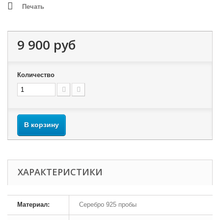
Печать
9 900 руб
Количество
В корзину
ХАРАКТЕРИСТИКИ
Материал:
Серебро 925 пробы