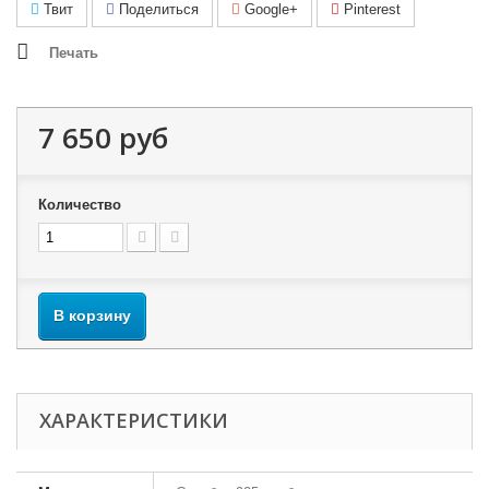
Твит
Поделиться
Google+
Pinterest
Печать
7 650 руб
Количество
В корзину
ХАРАКТЕРИСТИКИ