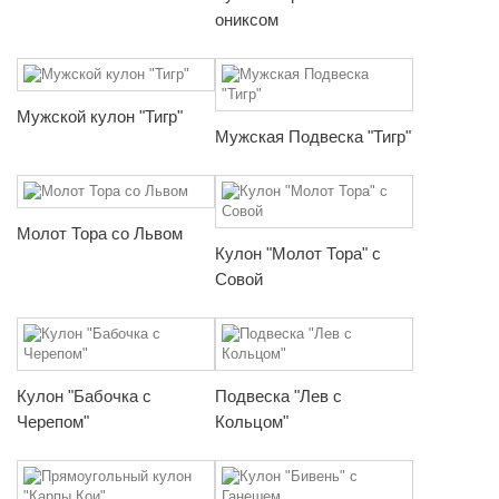
ониксом
Мужской кулон "Тигр"
Мужская Подвеска "Тигр"
Молот Тора со Львом
Кулон "Молот Тора" с
Совой
Кулон "Бабочка с
Подвеска "Лев с
Черепом"
Кольцом"