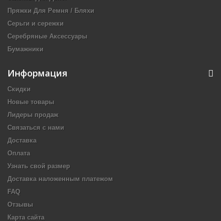
Пряжки Для Ремня / Бляхи
Серьги и сережки
Серебряные Аксессуары
Бумажники
Информация
Скидки
Новые товары
Лидеры продаж
Связаться с нами
Доставка
Оплата
Узнать свой размер
Доставка наложенным платежом
FAQ
Отзывы
Карта сайта