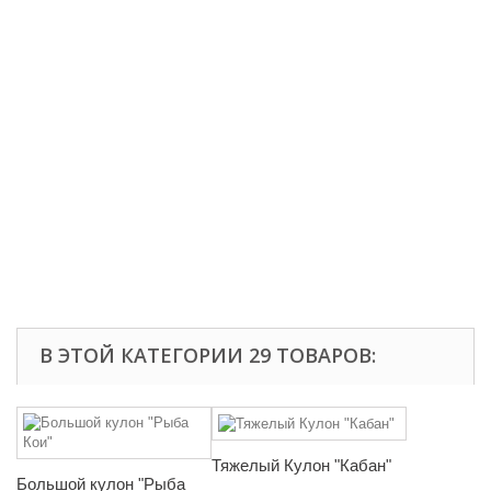
В ЭТОЙ КАТЕГОРИИ 29 ТОВАРОВ:
Тяжелый Кулон "Кабан"
Большой кулон "Рыба