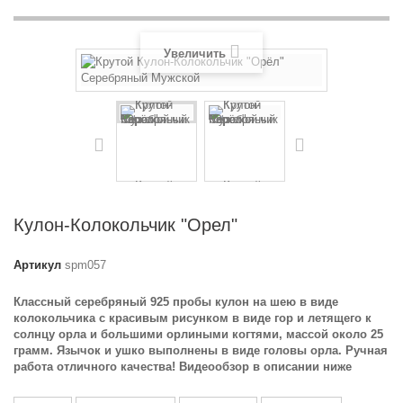
Увеличить
Кулон-Колокольчик "Орел"
Артикул
spm057
Классный серебряный 925 пробы кулон на шею в виде
колокольчика с красивым рисунком в виде гор и летящего к
солнцу орла и большими орлиными когтями, массой около 25
грамм. Язычок и ушко выполнены в виде головы орла. Ручная
работа отличного качества! Видеообзор в описании ниже