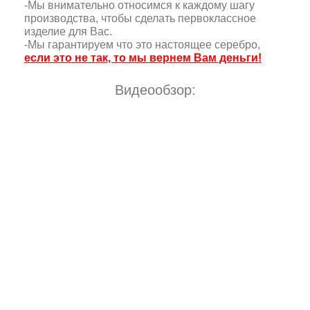
-Мы внимательно относимся к каждому шагу
производства, чтобы сделать первоклассное
изделие для Вас.
-Мы гарантируем что это настоящее серебро,
если это не так, то мы вернем Вам деньги!
Видеообзор: