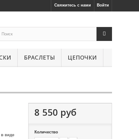
Свяжитесь с нами
Войти
СКИ
БРАСЛЕТЫ
ЦЕПОЧКИ
8 550 руб
Количество
 в виде