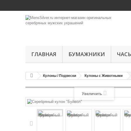
ГЛАВНАЯ
БУМАЖНИКИ
ЧАС
Кулоны / Подвески
Кулоны с Животными
Увеличить