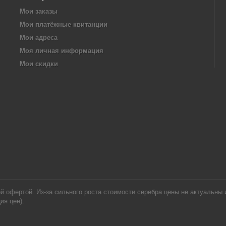
Мои заказы
Мои платёжные квитанции
Мои адреса
Моя личная информация
Мои скидки
офертой. Из-за сильного роста стоимости серебра цены не актуальны и
ия цен).