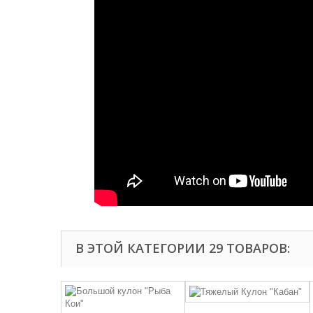
В ЭТОЙ КАТЕГОРИИ 29 ТОВАРОВ: