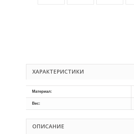
ХАРАКТЕРИСТИКИ
Материал:
Вес:
ОПИСАНИЕ