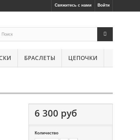
Свяжитесь с нами
Войти
СКИ
БРАСЛЕТЫ
ЦЕПОЧКИ
6 300 руб
Количество