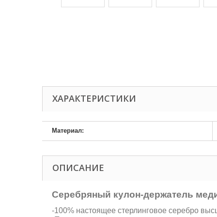
ХАРАКТЕРИСТИКИ
Материал:
ОПИСАНИЕ
Серебряный кулон-держатель меди
-100% настоящее стерлинговое серебро высше