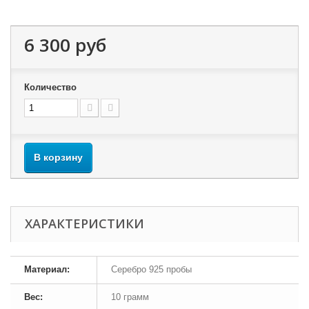
6 300 руб
Количество
В корзину
ХАРАКТЕРИСТИКИ
Материал:
Серебро 925 пробы
Вес:
10 грамм