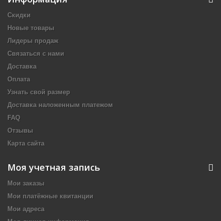
Скидки
Новые товары
Лидеры продаж
Связаться с нами
Доставка
Оплата
Узнать свой размер
Доставка наложенным платежом
FAQ
Отзывы
Карта сайта
Моя учетная запись
Мои заказы
Мои платёжные квитанции
Мои адреса