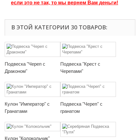
если это не так, то мы вернем Вам деньги!
В ЭТОЙ КАТЕГОРИИ 30 ТОВАРОВ:
Подвеска "Череп с
Подвеска "Крест с
Драконом"
Черепами"
Кулон "Император" с
Подвеска "Череп" с
Гранатами
гранатом
Кулон "Колокольчик"