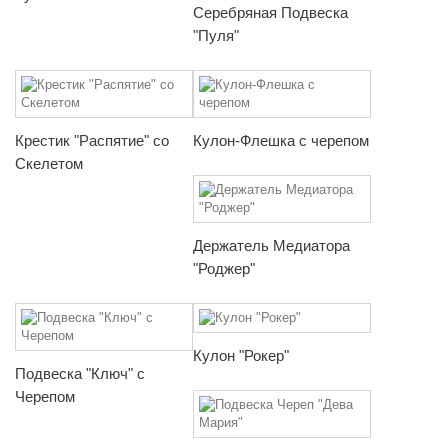
Серебряная Подвеска
"Пуля"
Крестик "Распятие" со
Кулон-Флешка с черепом
Скелетом
Держатель Медиатора
"Роджер"
Кулон "Рокер"
Подвеска "Ключ" с
Черепом