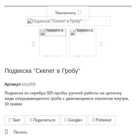
Увеличить
Подвеска "Скелет в Гробу"
Артикул
elzp008
Подвеска из серебра 925 пробы ручной работы на цепочку
виде открывающегося гроба с двигающимся скелетом внутри,
10 грамм
Твит
Поделиться
Google+
Pinterest
Печать