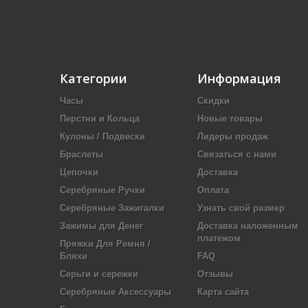
Категории
Информация
Часы
Скидки
Перстни и Кольца
Новые товары
Кулоны / Подвески
Лидеры продаж
Браслеты
Связаться с нами
Цепочки
Доставка
Серебряные Ручки
Оплата
Серебряные Зажигалки
Узнать свой размер
Зажимы для Денег
Доставка наложенным
платежом
Пряжки Для Ремня /
Бляхи
FAQ
Серьги и сережки
Отзывы
Серебряные Аксессуары
Карта сайта