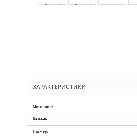
ХАРАКТЕРИСТИКИ
Материал:
Камень:
Размер: