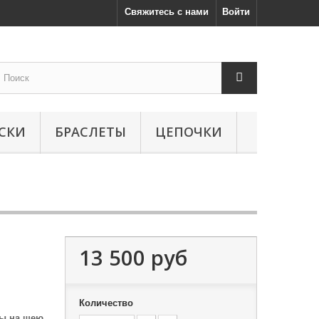
Свяжитесь с нами
Войти
СКИ
БРАСЛЕТЫ
ЦЕПОЧКИ
13 500 руб
Количество
бы на шею