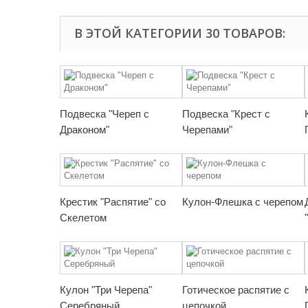
В ЭТОЙ КАТЕГОРИИ 30 ТОВАРОВ:
Подвеска "Череп с
Подвеска "Крест с
Драконом"
Черепами"
Крестик "Распятие" со
Кулон-Флешка с черепом
Скелетом
Кулон "Три Черепа"
Готическое распятие с
Серебряный
цепочкой