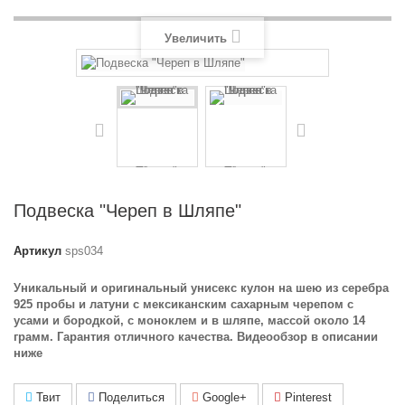
Увеличить
Подвеска "Череп в Шляпе"
Артикул
sps034
Уникальный и оригинальный унисекс кулон на шею из серебра
925 пробы и латуни с мексиканским сахарным черепом с
усами и бородкой, с моноклем и в шляпе, массой около 14
грамм. Гарантия отличного качества. Видеообзор в описании
ниже
Твит
Поделиться
Google+
Pinterest