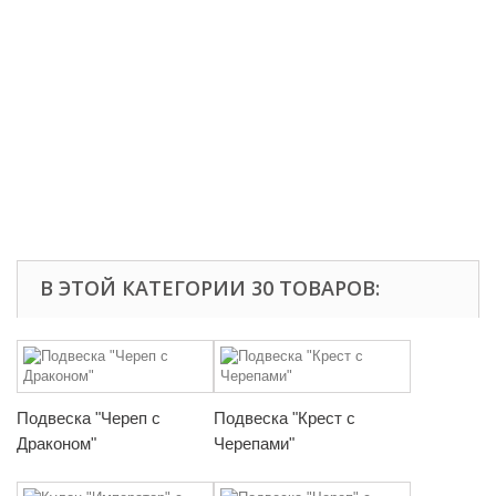
В ЭТОЙ КАТЕГОРИИ 30 ТОВАРОВ:
Подвеска "Череп с
Подвеска "Крест с
Драконом"
Черепами"