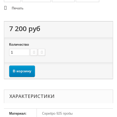
Печать
7 200 руб
Количество
В корзину
ХАРАКТЕРИСТИКИ
Материал:
Серебро 925 пробы