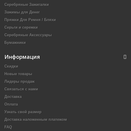
Серебряные Зажигалки
Зажимы для Денег
Пряжки Для Ремня / Бляхи
Серьги и сережки
Серебряные Аксессуары
Бумажники
Информация
Скидки
Новые товары
Лидеры продаж
Связаться с нами
Доставка
Оплата
Узнать свой размер
Доставка наложенным платежом
FAQ