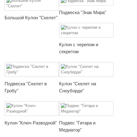
Подвеска "Знак Мира"
Большой Кулон "Скелет"
Кулон с черепом и
секретом
Подвеска "Скелет в
Кулон "Скелет на
Гробу"
Сноуборде"
Кулон "Ключ Разводной"
Подвес "Гитара и
Медиатор"