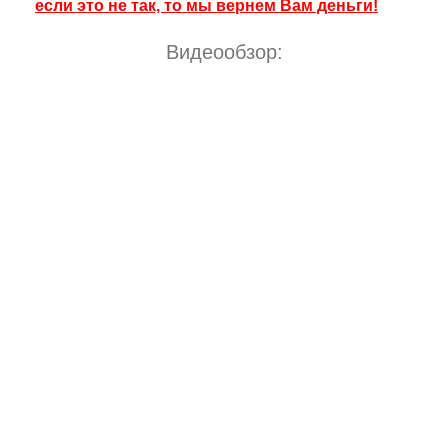
если это не так, то мы вернем Вам деньги!
Видеообзор: