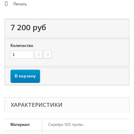
Печать
7 200 руб
Количество
В корзину
ХАРАКТЕРИСТИКИ
Материал:
Серебро 925 пробы