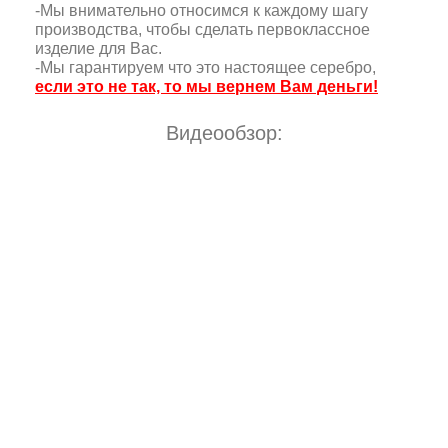
-Мы внимательно относимся к каждому шагу
производства, чтобы сделать первоклассное
изделие для Вас.
-Мы гарантируем что это настоящее серебро,
если это не так, то мы вернем Вам деньги!
Видеообзор: