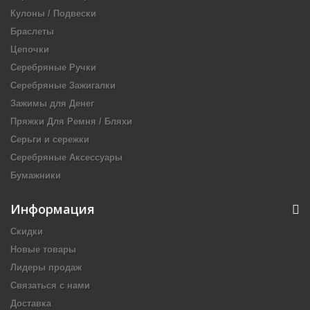
Кулоны / Подвески
Браслеты
Цепочки
Серебряные Ручки
Серебряные Зажигалки
Зажимы для Денег
Пряжки Для Ремня / Бляхи
Серьги и сережки
Серебряные Аксессуары
Бумажники
Информация
Скидки
Новые товары
Лидеры продаж
Связаться с нами
Доставка