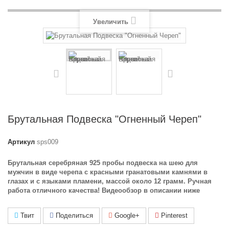
Увеличить
Брутальная Подвеска "Огненный Череп"
Артикул
sps009
Брутальная серебряная 925 пробы подвеска на шею для
мужчин в виде черепа с красными гранатовыми камнями в
глазах и с языками пламени, массой около 12 грамм. Ручная
работа отличного качества! Видеообзор в описании ниже
Твит
Поделиться
Google+
Pinterest