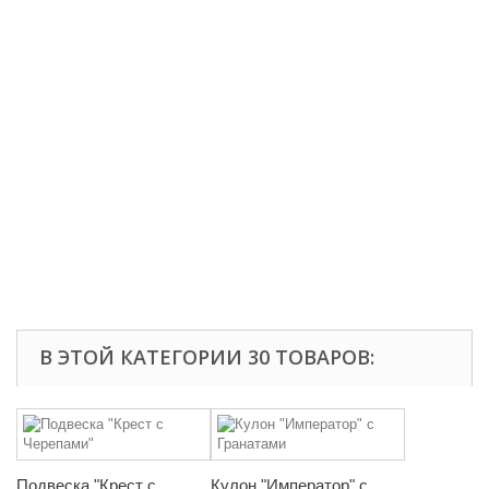
В ЭТОЙ КАТЕГОРИИ 30 ТОВАРОВ:
Подвеска "Крест с
Кулон "Император" с