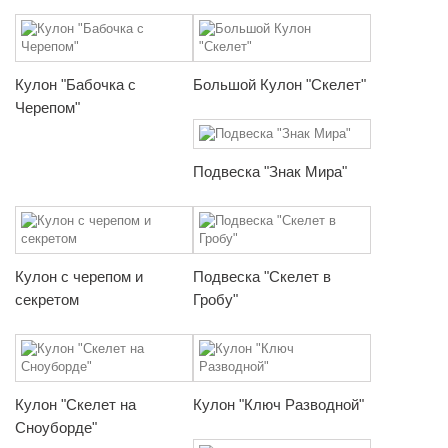
Кулон "Бабочка с
Большой Кулон "Скелет"
Черепом"
Подвеска "Знак Мира"
Кулон с черепом и
Подвеска "Скелет в
секретом
Гробу"
Кулон "Скелет на
Кулон "Ключ Разводной"
Сноуборде"