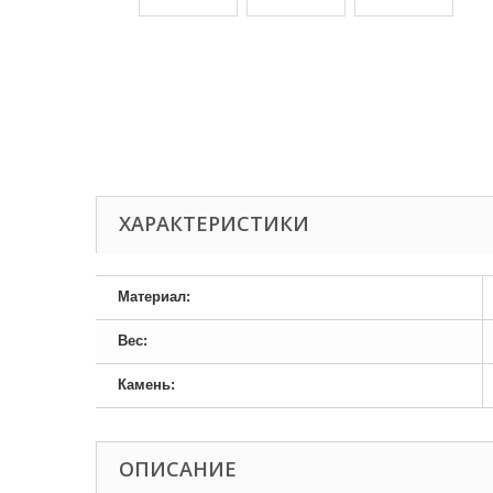
ХАРАКТЕРИСТИКИ
Материал:
Вес:
Камень:
ОПИСАНИЕ