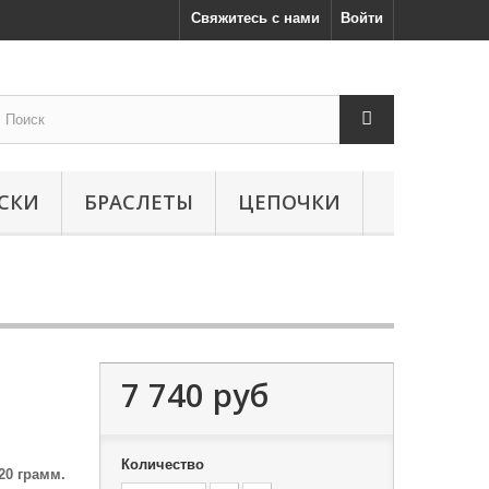
Свяжитесь с нами
Войти
СКИ
БРАСЛЕТЫ
ЦЕПОЧКИ
7 740 руб
Количество
20 грамм.