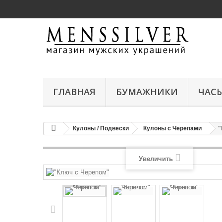
ГЛАВНАЯ
БУМАЖНИКИ
ЧАС
Кулоны / Подвески
Кулоны с Черепами
"
Увеличить