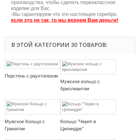
производства, чтобы сделать первоклассное
изделие для Вас.
-Мы гарантируем что это настоящее серебро,
если это не так, то мы вернем Вам деньги!
В ЭТОЙ КАТЕГОРИИ 30 ТОВАРОВ:
Перстень с раухтопазом
Мужское кольцо с
бриллиантом
Мужское Кольцо с
Кольцо "Череп в
Гранатом
Цилиндре"