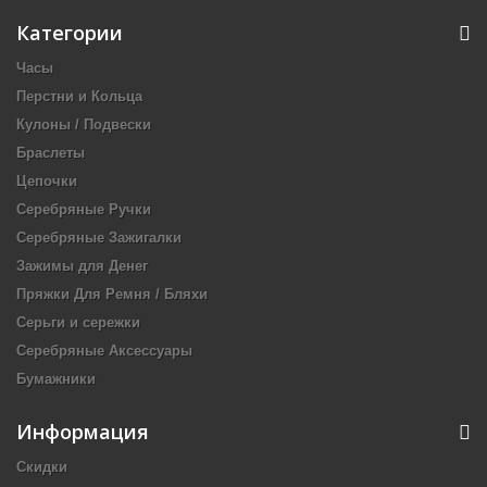
Категории
Часы
Перстни и Кольца
Кулоны / Подвески
Браслеты
Цепочки
Серебряные Ручки
Серебряные Зажигалки
Зажимы для Денег
Пряжки Для Ремня / Бляхи
Серьги и сережки
Серебряные Аксессуары
Бумажники
Информация
Скидки