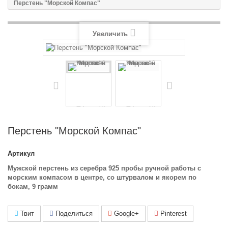
Перстень "Морской Компас"
Увеличить
Перстень "Морской Компас"
Артикул
Мужской перстень из серебра 925 пробы ручной работы с
морским компасом в центре, со штурвалом и якорем по
бокам, 9 грамм
Твит
Поделиться
Google+
Pinterest