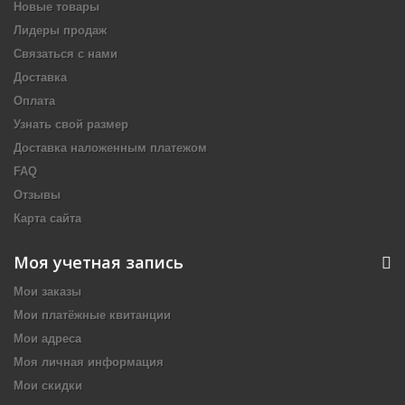
Новые товары
Лидеры продаж
Связаться с нами
Доставка
Оплата
Узнать свой размер
Доставка наложенным платежом
FAQ
Отзывы
Карта сайта
Моя учетная запись
Мои заказы
Мои платёжные квитанции
Мои адреса
Моя личная информация
Мои скидки