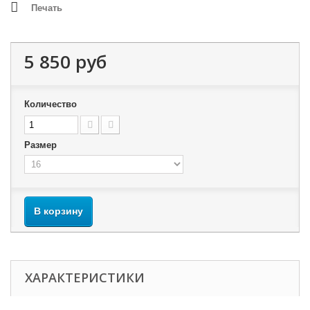
Печать
5 850 руб
Количество
Размер
В корзину
ХАРАКТЕРИСТИКИ