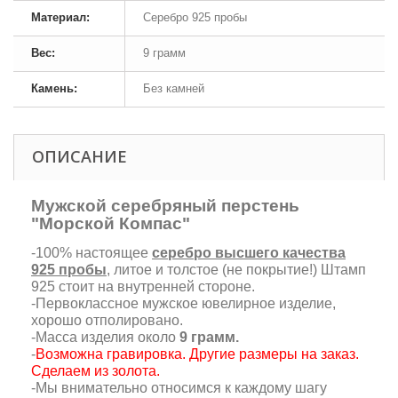
Материал:
Серебро 925 пробы
Вес:
9 грамм
Камень:
Без камней
ОПИСАНИЕ
Мужской серебряный перстень
"Морской Компас"
-100% настоящее
серебро высшего качества
925 пробы
, литое и толстое (не покрытие!) Штамп
925 стоит на внутренней стороне.
-Первоклассное мужское ювелирное изделие,
хорошо отполировано.
-Масса изделия около
9 грамм.
-
Возможна гравировка. Другие размеры на заказ.
Сделаем из золота
.
-Мы внимательно относимся к каждому шагу