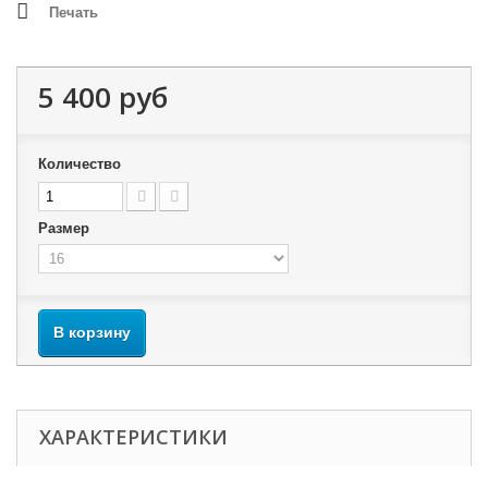
Печать
5 400 руб
Количество
Размер
В корзину
ХАРАКТЕРИСТИКИ