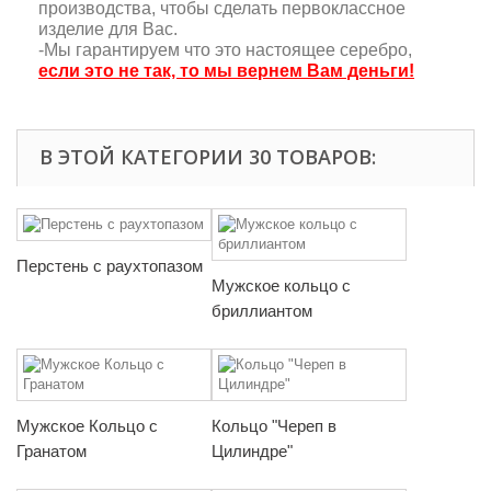
производства, чтобы сделать первоклассное
изделие для Вас.
-Мы гарантируем что это настоящее серебро,
если это не так, то мы вернем Вам деньги!
В ЭТОЙ КАТЕГОРИИ 30 ТОВАРОВ:
Перстень с раухтопазом
Мужское кольцо с
бриллиантом
Мужское Кольцо с
Кольцо "Череп в
Гранатом
Цилиндре"