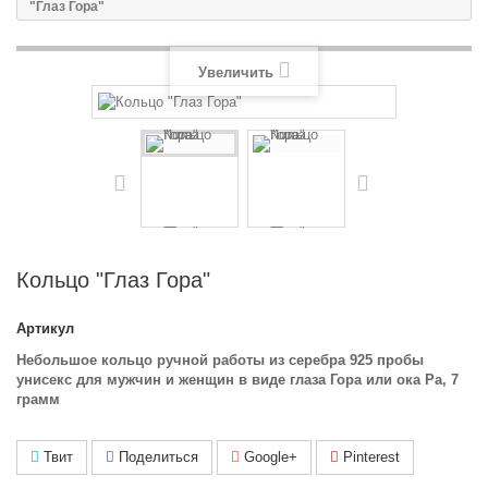
"Глаз Гора"
Увеличить
Кольцо "Глаз Гора"
Артикул
Небольшое кольцо ручной работы из серебра 925 пробы
унисекс для мужчин и женщин в виде глаза Гора или ока Ра, 7
грамм
Твит
Поделиться
Google+
Pinterest