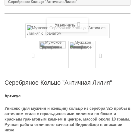
Серебряное Кольцо "Античная Лилия"
Увеличить
Серебряное Кольцо "Античная Лилия"
Артикул
Унисекс (для мужчин и женщин) кольцо из серебра 925 пробы в
античном стиле с геральдическими лилиями по бокам и
красным гранатовым камнем в центре, массой около 10 грамм.
Ручная работа отличного качества! Видеообзор в описании
ниже