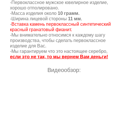
-Первоклассное мужское ювелирное изделие,
хорошо отполировано.
-Масса изделия около
10 грамм.
-Ширина лицевой стороны
11 мм.
-
Вставка камень первоклассный синтетический
красный гранатовый фианит.
-Мы внимательно относимся к каждому шагу
производства, чтобы сделать первоклассное
изделие для Вас.
-Мы гарантируем что это настоящее серебро,
если это не так, то мы вернем Вам деньги!
Видеообзор: