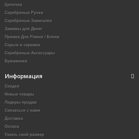
Цепочки
Серебряные Ручки
Серебряные Зажигалки
Зажимы для Денег
Пряжки Для Ремня / Бляхи
Серьги и сережки
Серебряные Аксессуары
Бумажники
Информация
Скидки
Новые товары
Лидеры продаж
Связаться с нами
Доставка
Оплата
Узнать свой размер