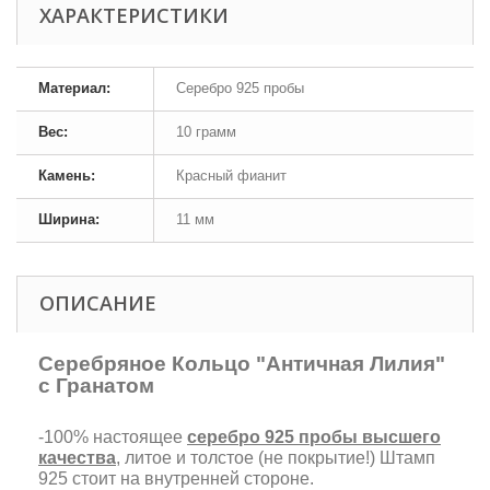
ХАРАКТЕРИСТИКИ
Материал:
Серебро 925 пробы
Вес:
10 грамм
Камень:
Красный фианит
Ширина:
11 мм
ОПИСАНИЕ
Серебряное Кольцо "Античная Лилия"
с Гранатом
-100% настоящее
серебро 925 пробы высшего
качества
, литое и толстое (не покрытие!) Штамп
925 стоит на внутренней стороне.