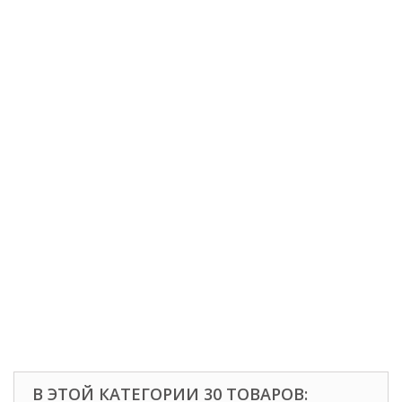
В ЭТОЙ КАТЕГОРИИ 30 ТОВАРОВ: