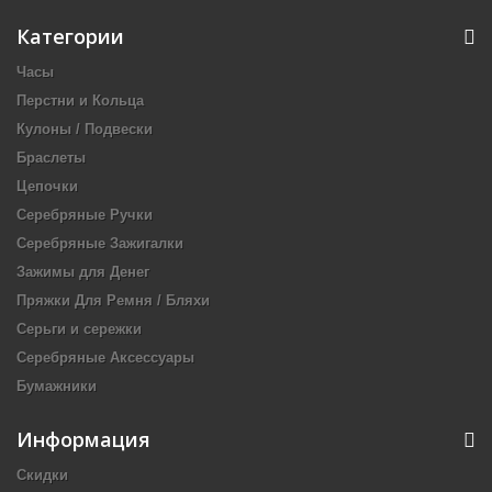
Категории
Часы
Перстни и Кольца
Кулоны / Подвески
Браслеты
Цепочки
Серебряные Ручки
Серебряные Зажигалки
Зажимы для Денег
Пряжки Для Ремня / Бляхи
Серьги и сережки
Серебряные Аксессуары
Бумажники
Информация
Скидки