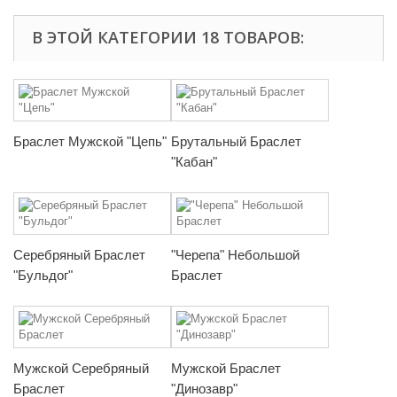
В ЭТОЙ КАТЕГОРИИ 18 ТОВАРОВ:
Браслет Мужской "Цепь"
Брутальный Браслет
"Кабан"
Серебряный Браслет
"Черепа" Небольшой
"Бульдог"
Браслет
Мужской Серебряный
Мужской Браслет
Браслет
"Динозавр"