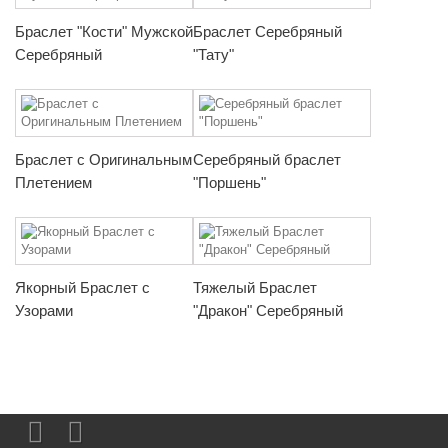
Браслет "Кости" Мужской
Браслет Серебряный
Серебряный
"Тату"
Браслет с Оригинальным
Серебряный браслет
Плетением
"Поршень"
Якорный Браслет с
Тяжелый Браслет
Узорами
"Дракон" Серебряный