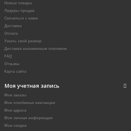
Новые товары
Лидеры продаж
Связаться с нами
Доставка
Оплата
Узнать свой размер
Доставка наложенным платежом
FAQ
Отзывы
Карта сайта
Моя учетная запись
Мои заказы
Мои платёжные квитанции
Мои адреса
Моя личная информация
Мои скидки