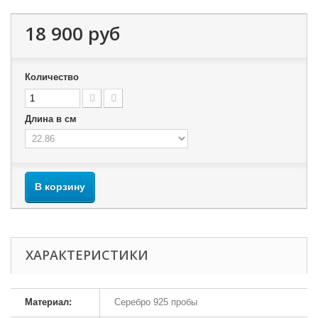
18 900 руб
Количество
Длина в см
В корзину
ХАРАКТЕРИСТИКИ
Материал:
Серебро 925 пробы