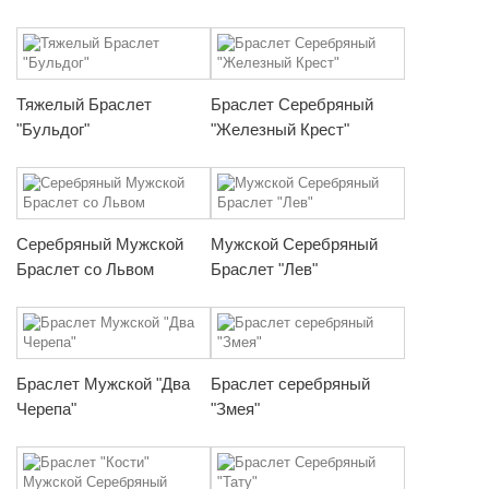
Тяжелый Браслет
Браслет Серебряный
"Бульдог"
"Железный Крест"
Серебряный Мужской
Мужской Серебряный
Браслет со Львом
Браслет "Лев"
Браслет Мужской "Два
Браслет серебряный
Черепа"
"Змея"