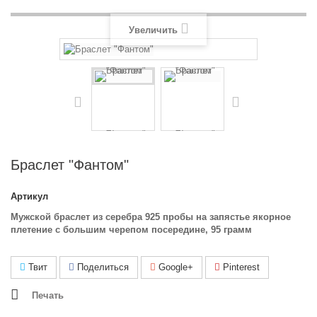
Увеличить
Браслет "Фантом"
Артикул
Мужской браслет из серебра 925 пробы на запястье якорное
плетение с большим черепом посередине, 95 грамм
Твит
Поделиться
Google+
Pinterest
Печать