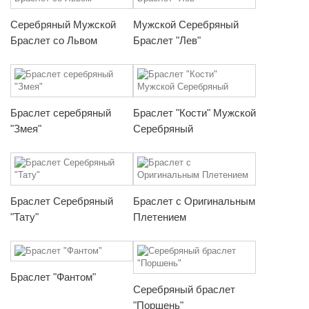
Серебряный Мужской
Мужской Серебряный
Браслет со Львом
Браслет "Лев"
Браслет серебряный
Браслет "Кости" Мужской
"Змея"
Серебряный
Браслет Серебряный
Браслет с Оригинальным
"Тату"
Плетением
Браслет "Фантом"
Серебряный браслет
"Поршень"