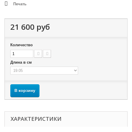
Печать
21 600 руб
Количество
Длина в см
В корзину
ХАРАКТЕРИСТИКИ