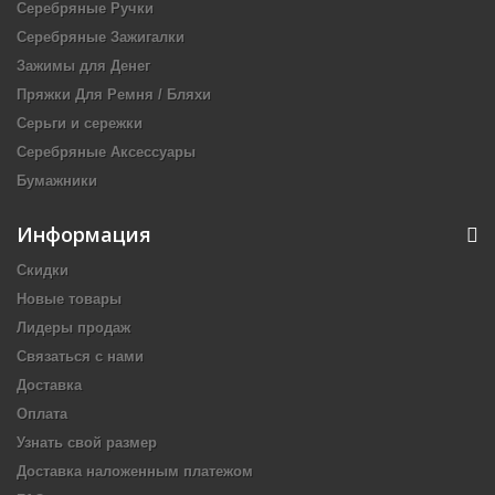
Серебряные Ручки
Серебряные Зажигалки
Зажимы для Денег
Пряжки Для Ремня / Бляхи
Серьги и сережки
Серебряные Аксессуары
Бумажники
Информация
Скидки
Новые товары
Лидеры продаж
Связаться с нами
Доставка
Оплата
Узнать свой размер
Доставка наложенным платежом