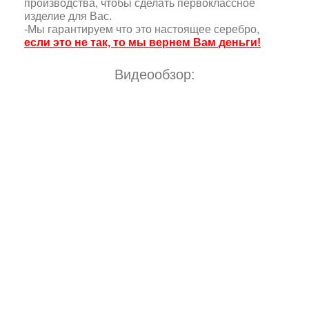
производства, чтобы сделать первоклассное
изделие для Вас.
-Мы гарантируем что это настоящее серебро,
если это не так, то мы вернем Вам деньги!
Видеообзор: