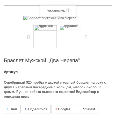
Увеличить
Браслет Мужской "Два Черепа"
Артикул
Серебряный 925 пробы мужской якорный браслет на руку с
двумя черепами посередине с кольцом, массой около 83
грамм. Ручная работа высокого качества! Видеообзор в
описании ниже
Твит
Поделиться
Google+
Pinterest