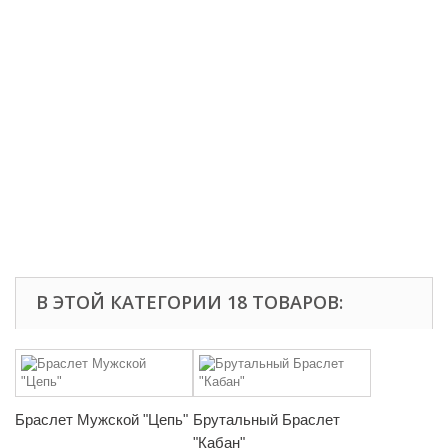
В ЭТОЙ КАТЕГОРИИ 18 ТОВАРОВ:
Браслет Мужской "Цепь"
Брутальный Браслет
"Кабан"