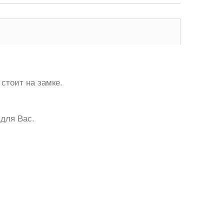
 стоит на замке.
для Вас.