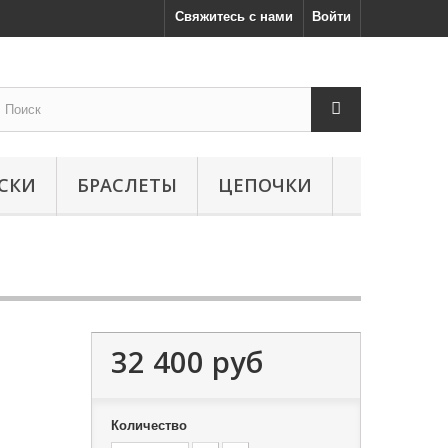
Свяжитесь с нами
Войти
СКИ
БРАСЛЕТЫ
ЦЕПОЧКИ
32 400 руб
Количество