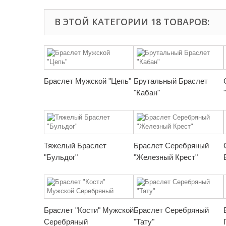
В ЭТОЙ КАТЕГОРИИ 18 ТОВАРОВ:
Браслет Мужской "Цепь"
Брутальный Браслет
"Кабан"
Тяжелый Браслет
Браслет Серебряный
"Бульдог"
"Железный Крест"
Браслет "Кости" Мужской
Браслет Серебряный
Серебряный
"Тату"