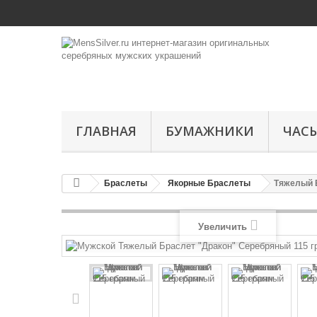
ГЛАВНАЯ
БУМАЖНИКИ
ЧАС
Браслеты
Якорные Браслеты
Тяжелый 
Увеличить