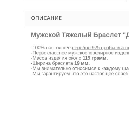
ОПИСАНИЕ
Мужской Тяжелый Браслет "
-100% настоящее
серебро 925 пробы высш
-Первоклассное мужское ювелирное издел
-Масса изделия около
115 грамм.
-Ширина браслета
19 мм.
-Мы внимательно относимся к каждому шаг
-Мы гарантируем что это настоящее сереб