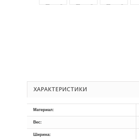
ХАРАКТЕРИСТИКИ
Материал:
Вес:
Ширина: