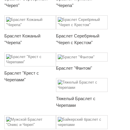
"Череп"
"Черепа"
Браслет Кожаный
Браслет Серебряный
"Черепа"
"Череп с Крестом"
Браслет "Фантом"
Браслет "Крест с
Черепами"
Тяжелый Браслет с
Черепами