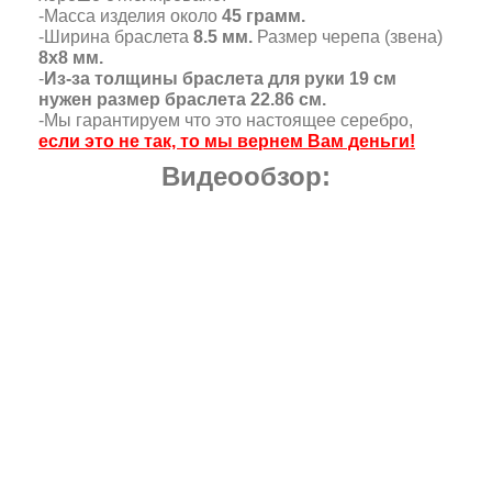
-Масса изделия около
45 грамм.
-Ширина браслета
8.5 мм.
Размер черепа (звена)
8х8 мм.
-
Из-за толщины браслета для руки 19 см
нужен размер браслета 22.86 см.
-Мы гарантируем что это настоящее серебро,
если это не так, то мы вернем Вам деньги!
Видеообзор: