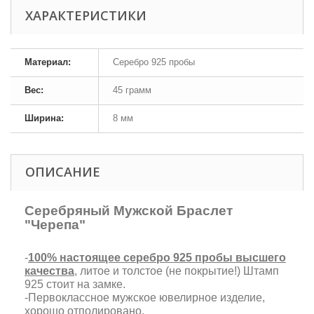
ХАРАКТЕРИСТИКИ
Материал:
Серебро 925 пробы
Вес:
45 грамм
Ширина:
8 мм
ОПИСАНИЕ
Серебряный Мужской Браслет
"Черепа"
-
100% настоящее серебро 925 пробы высшего
качества
, литое и толстое (не покрытие!) Штамп
925 стоит на замке.
-Первоклассное мужское ювелирное изделие,
хорошо отполировано.