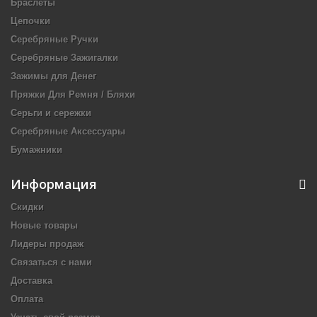
Браслеты
Цепочки
Серебряные Ручки
Серебряные Зажигалки
Зажимы для Денег
Пряжки Для Ремня / Бляхи
Серьги и сережки
Серебряные Аксессуары
Бумажники
Информация
Скидки
Новые товары
Лидеры продаж
Связаться с нами
Доставка
Оплата