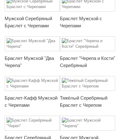
Мужской Серебряный
Браслет Мужской с
Браслет с Черепами
Черепами
Браслет Мужской "Два
Браслет "Черепа и Кости"
Черепа"
Серебряный
Браслет-Кафф Мужской
Тяжёлый Серебряный
с Черепами
Браслет с Черепом
Браслет Серебряный
Браслет Мужской