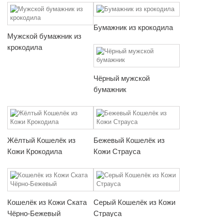
Бумажник из крокодила
Мужской бумажник из
крокодила
Чёрный мужской
бумажник
Жёлтый Кошелёк из
Бежевый Кошелёк из
Кожи Крокодила
Кожи Страуса
Кошелёк из Кожи Ската
Серый Кошелёк из Кожи
Чёрно-Бежевый
Страуса