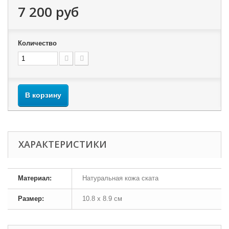
7 200 руб
Количество
В корзину
ХАРАКТЕРИСТИКИ
Материал:
Натуральная кожа ската
Размер:
10.8 х 8.9 см