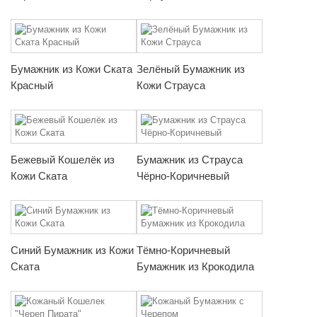
Бумажник из Кожи Ската
Зелёный Бумажник из
Красный
Кожи Страуса
Бежевый Кошелёк из
Бумажник из Страуса
Кожи Ската
Чёрно-Коричневый
Синий Бумажник из Кожи
Тёмно-Коричневый
Ската
Бумажник из Крокодила