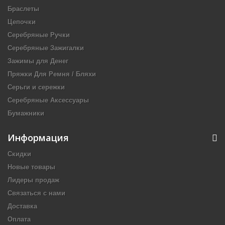
Браслеты
Цепочки
Серебряные Ручки
Серебряные Зажигалки
Зажимы для Денег
Пряжки Для Ремня / Бляхи
Серьги и сережки
Серебряные Аксессуары
Бумажники
Информация
Скидки
Новые товары
Лидеры продаж
Связаться с нами
Доставка
Оплата