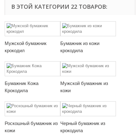
В ЭТОЙ КАТЕГОРИИ 22 ТОВАРОВ:
Мужской бумажник
Бумажник из кожи
крокодил
крокодила
Бумажник Кожа
Мужской бумажник из
Крокодила
кожи
Роскошный бумажник из
Черный бумажник из
кожи
крокодила