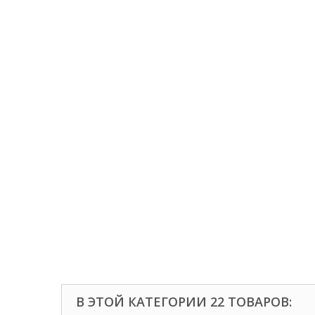
В ЭТОЙ КАТЕГОРИИ 22 ТОВАРОВ: