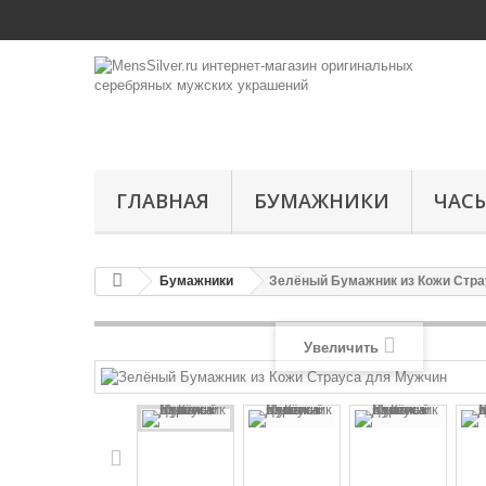
ГЛАВНАЯ
БУМАЖНИКИ
ЧАС
Бумажники
Зелёный Бумажник из Кожи Стра
Увеличить