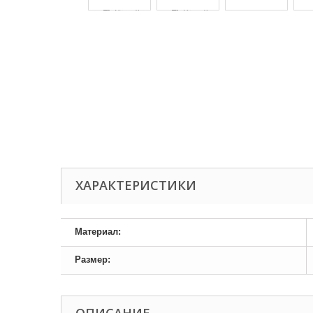
ХАРАКТЕРИСТИКИ
Материал:
Размер: