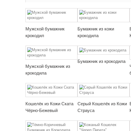
Мужской бумажник
Бумажник из кожи
крокодил
крокодила
Бумажник из крокодила
Мужской бумажник из
крокодила
Кошелёк из Кожи Ската
Серый Кошелёк из Кожи
Чёрно-Бежевый
Страуса