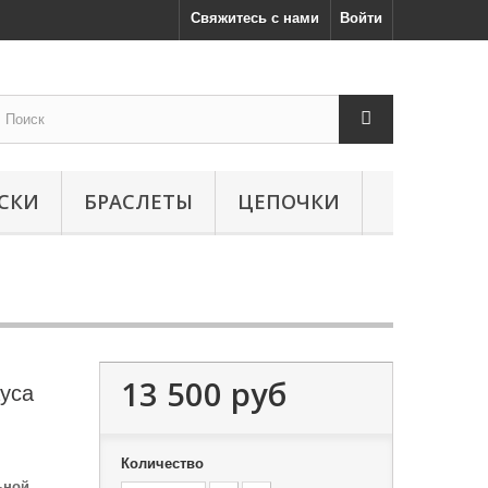
Свяжитесь с нами
Войти
СКИ
БРАСЛЕТЫ
ЦЕПОЧКИ
13 500 руб
уса
Количество
ьной