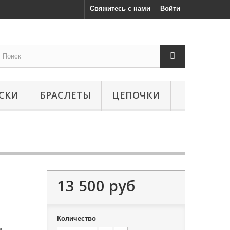
Свяжитесь с нами
Войти
СКИ
БРАСЛЕТЫ
ЦЕПОЧКИ
13 500 руб
Количество
и