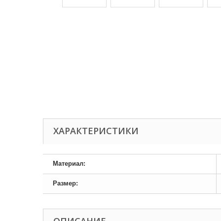
ХАРАКТЕРИСТИКИ
Материал:
Размер: