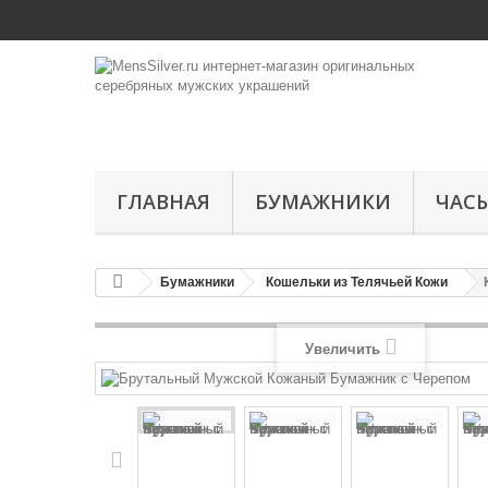
ГЛАВНАЯ
БУМАЖНИКИ
ЧАС
Бумажники
Кошельки из Телячьей Кожи
Увеличить