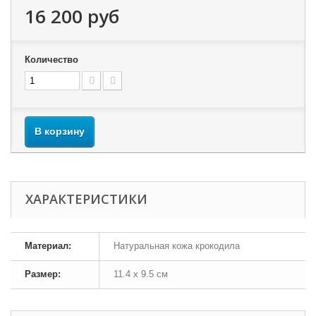
16 200 руб
Количество
В корзину
ХАРАКТЕРИСТИКИ
Материал:
Натуральная кожа крокодила
Размер:
11.4 х 9.5 см