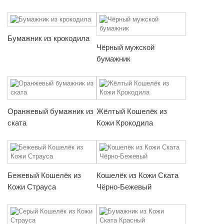
Бумажник из крокодила
Чёрный мужской
бумажник
Оранжевый бумажник из
Жёлтый Кошелёк из
ската
Кожи Крокодила
Бежевый Кошелёк из
Кошелёк из Кожи Ската
Кожи Страуса
Чёрно-Бежевый