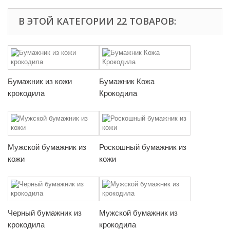
В ЭТОЙ КАТЕГОРИИ 22 ТОВАРОВ:
Бумажник из кожи
Бумажник Кожа
крокодила
Крокодила
Мужской бумажник из
Роскошный бумажник из
кожи
кожи
Черный бумажник из
Мужской бумажник из
крокодила
крокодила