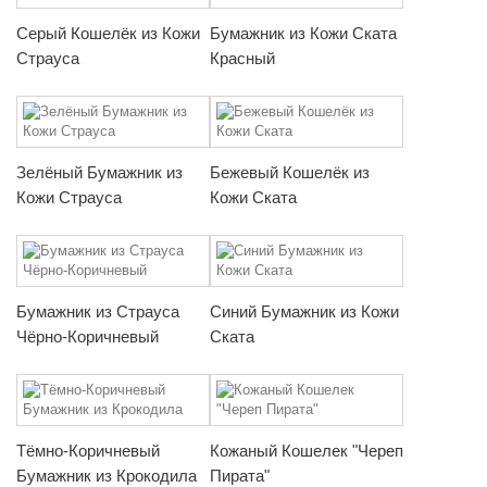
Серый Кошелёк из Кожи
Бумажник из Кожи Ската
Страуса
Красный
Зелёный Бумажник из
Бежевый Кошелёк из
Кожи Страуса
Кожи Ската
Бумажник из Страуса
Синий Бумажник из Кожи
Чёрно-Коричневый
Ската
Тёмно-Коричневый
Кожаный Кошелек "Череп
Бумажник из Крокодила
Пирата"