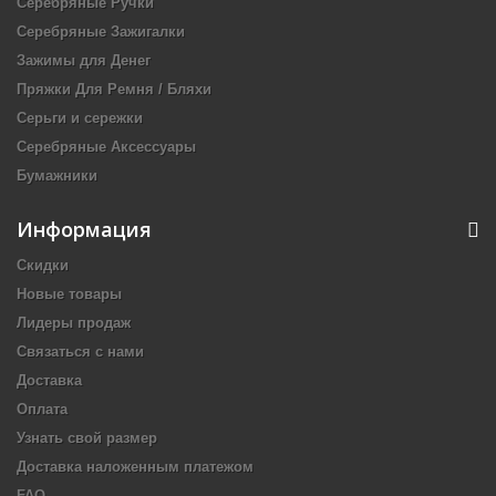
Серебряные Ручки
Серебряные Зажигалки
Зажимы для Денег
Пряжки Для Ремня / Бляхи
Серьги и сережки
Серебряные Аксессуары
Бумажники
Информация
Скидки
Новые товары
Лидеры продаж
Связаться с нами
Доставка
Оплата
Узнать свой размер
Доставка наложенным платежом
FAQ