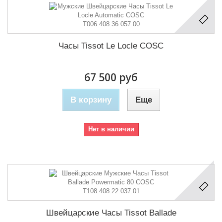
Часы Tissot Le Locle COSC
67 500 руб
В корзину
Еще
Нет в наличии
Швейцарские Часы Tissot Ballade