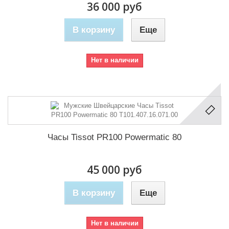
36 000 руб
В корзину
Еще
Нет в наличии
Часы Tissot PR100 Powermatic 80
45 000 руб
В корзину
Еще
Нет в наличии