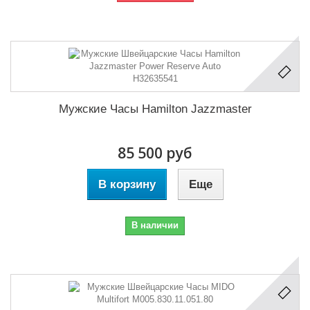
Мужские Часы Hamilton Jazzmaster
85 500 руб
В корзину
Еще
В наличии