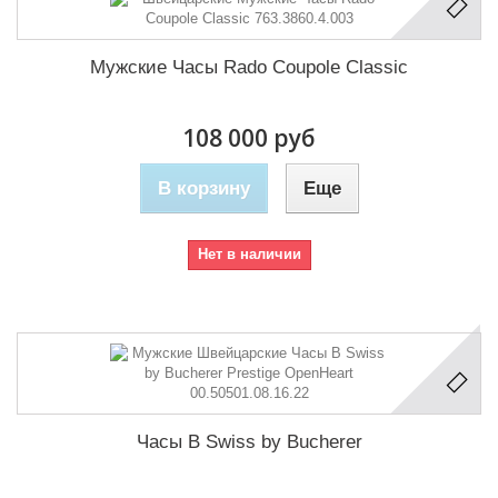
Мужские Часы Rado Coupole Classic
108 000 руб
В корзину
Еще
Нет в наличии
Часы B Swiss by Bucherer