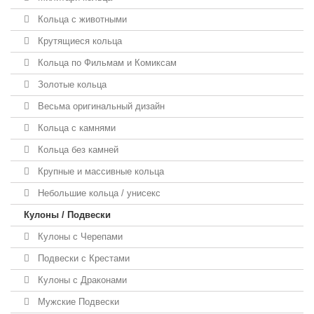
Кольца с животными
Крутящиеся кольца
Кольца по Фильмам и Комиксам
Золотые кольца
Весьма оригинальный дизайн
Кольца с камнями
Кольца без камней
Крупные и массивные кольца
Небольшие кольца / унисекс
Кулоны / Подвески
Кулоны с Черепами
Подвески с Крестами
Кулоны с Драконами
Мужские Подвески