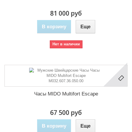
81 000 руб
В корзину
Еще
Нет в наличии
Часы MIDO Multifort Escape
67 500 руб
В корзину
Еще