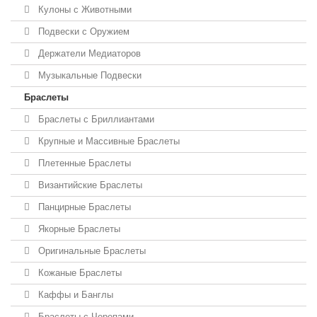
Кулоны с Животными
Подвески с Оружием
Держатели Медиаторов
Музыкальные Подвески
Браслеты
Браслеты с Бриллиантами
Крупные и Массивные Браслеты
Плетенные Браслеты
Византийские Браслеты
Панцирные Браслеты
Якорные Браслеты
Оригинальные Браслеты
Кожаные Браслеты
Каффы и Банглы
Браслеты с Черепами