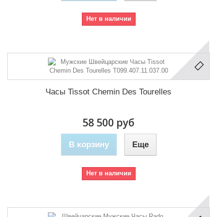
Нет в наличии
Часы Tissot Chemin Des Tourelles
58 500 руб
В корзину
Еще
Нет в наличии