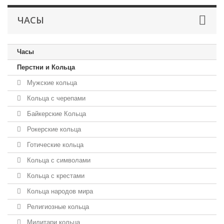
ЧАСЫ
Часы
Перстни и Кольца
Мужские кольца
Кольца с черепами
Байкерские Кольца
Рокерские кольца
Готические кольца
Кольца с символами
Кольца с крестами
Кольца народов мира
Религиозные кольца
Милитари кольца