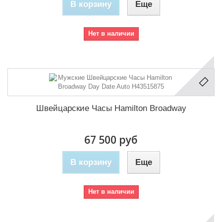
В корзину
Еще
Нет в наличии
Швейцарские Часы Hamilton Broadway
67 500 руб
В корзину
Еще
Нет в наличии