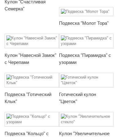
Кулон "Счастливая
Семерка"
Подвеска "Молот Тора"
Кулон "Навесной Замок"
Подвеска "Пирамидка" с
с Черепами
узорами
Подвеска "Готический
Готический кулон
Клык"
"Цветок"
Подвеска "Кольцо" с
Кулон "Увеличительное