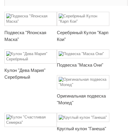
Подвеска "Японская
Серебряный Кулон "Карп
Маска"
Кои"
Подвеска "Маска Они"
Кулон "Дева Мария"
Серебряный
Оригинальная подвеска
"Мопед"
Круглый кулон "Ганеша"