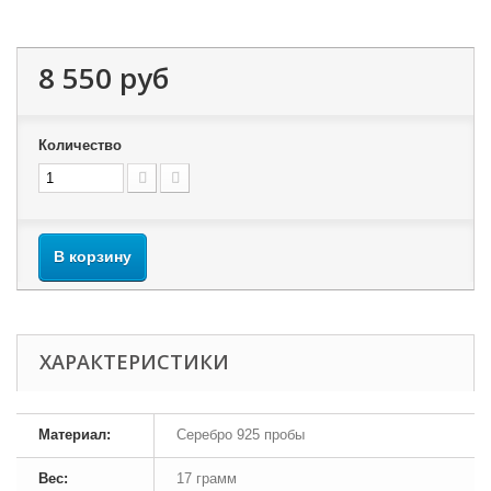
8 550 руб
Количество
В корзину
ХАРАКТЕРИСТИКИ
Материал:
Серебро 925 пробы
Вес:
17 грамм