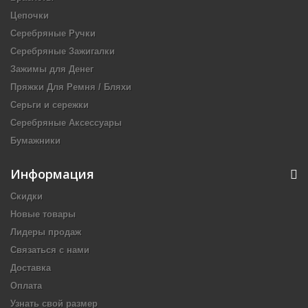
Цепочки
Серебряные Ручки
Серебряные Зажигалки
Зажимы для Денег
Пряжки Для Ремня / Бляхи
Серьги и сережки
Серебряные Аксессуары
Бумажники
Информация
Скидки
Новые товары
Лидеры продаж
Связаться с нами
Доставка
Оплата
Узнать свой размер