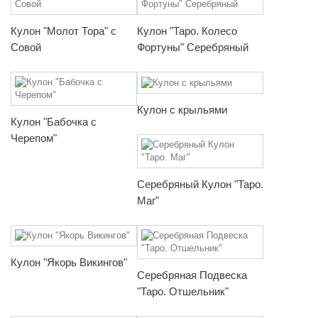
Кулон "Молот Тора" с
Кулон "Таро. Колесо
Совой
Фортуны" Серебряный
Кулон с крыльями
Кулон "Бабочка с
Черепом"
Серебряный Кулон "Таро.
Маг"
Кулон "Якорь Викингов"
Серебряная Подвеска
"Таро. Отшельник"