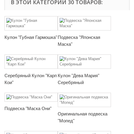
В ЭТОЙ КАТЕГОРИИ 30 ТОВАРОВ:
Кулон "Губная Гармошка"
Подвеска "Японская
Маска"
Серебряный Кулон "Карп
Кулон "Дева Мария"
Кои"
Серебряный
Подвеска "Маска Они"
Оригинальная подвеска
"Мопед"