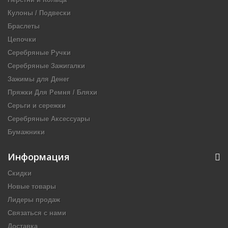
Кулоны / Подвески
Браслеты
Цепочки
Серебряные Ручки
Серебряные Зажигалки
Зажимы для Денег
Пряжки Для Ремня / Бляхи
Серьги и сережки
Серебряные Аксессуары
Бумажники
Информация
Скидки
Новые товары
Лидеры продаж
Связаться с нами
Доставка