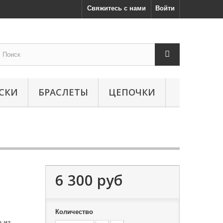
Свяжитесь с нами
Войти
СКИ
БРАСЛЕТЫ
ЦЕПОЧКИ
6 300 руб
Количество
 из