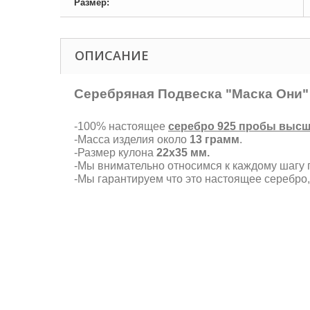
Размер:
ОПИСАНИЕ
Серебряная Подвеска "Маска Они"
-100% настоящее
серебро 925 пробы высш
-Масса изделия около
13 грамм
.
-Размер кулона
22х35 мм.
-Мы внимательно относимся к каждому шагу п
-Мы гарантируем что это настоящее серебро