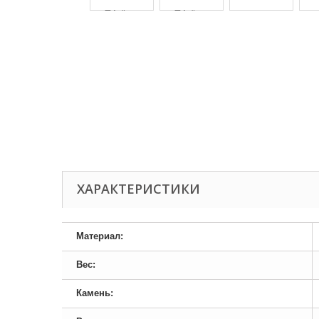
ХАРАКТЕРИСТИКИ
Материал:
Вес:
Камень: