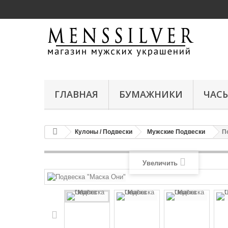
ГЛАВНАЯ
БУМАЖНИКИ
ЧАС
Кулоны / Подвески
Мужские Подвески
П
Увеличить