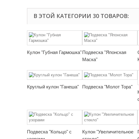
В ЭТОЙ КАТЕГОРИИ 30 ТОВАРОВ:
Кулон "Губная Гармошка"
Подвеска "Японская
Маска"
Круглый кулон "Ганеша"
Подвеска "Молот Тора"
Подвеска "Кольцо" с
Кулон "Увеличительное
узорами
стекло"