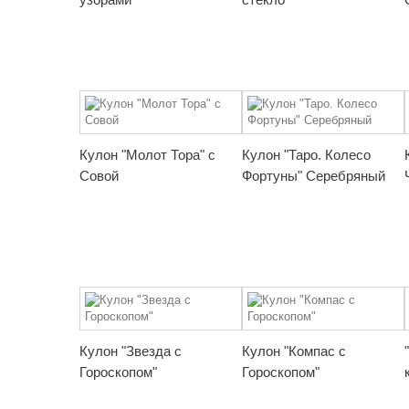
Кулон "Молот Тора" с
Кулон "Таро. Колесо
Совой
Фортуны" Серебряный
Кулон "Звезда с
Кулон "Компас с
Гороскопом"
Гороскопом"