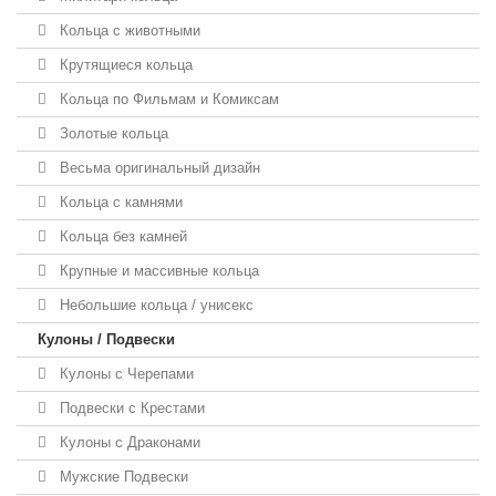
Кольца с животными
Крутящиеся кольца
Кольца по Фильмам и Комиксам
Золотые кольца
Весьма оригинальный дизайн
Кольца с камнями
Кольца без камней
Крупные и массивные кольца
Небольшие кольца / унисекс
Кулоны / Подвески
Кулоны с Черепами
Подвески с Крестами
Кулоны с Драконами
Мужские Подвески