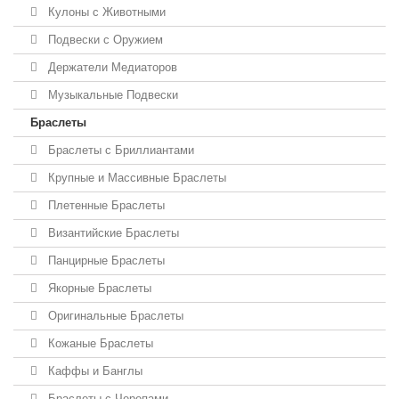
Кулоны с Животными
Подвески с Оружием
Держатели Медиаторов
Музыкальные Подвески
Браслеты
Браслеты с Бриллиантами
Крупные и Массивные Браслеты
Плетенные Браслеты
Византийские Браслеты
Панцирные Браслеты
Якорные Браслеты
Оригинальные Браслеты
Кожаные Браслеты
Каффы и Банглы
Браслеты с Черепами