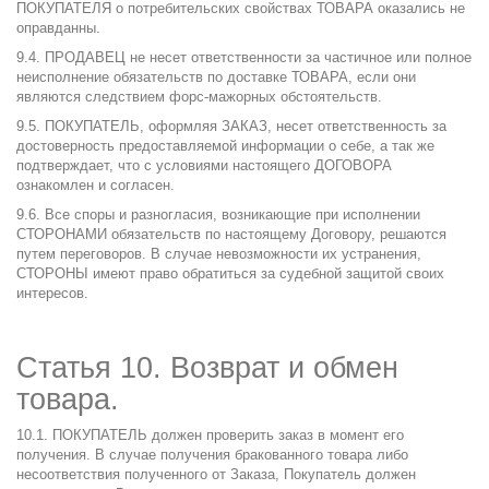
ПОКУПАТЕЛЯ о потребительских свойствах ТОВАРА оказались не
оправданны.
9.4. ПРОДАВЕЦ не несет ответственности за частичное или полное
неисполнение обязательств по доставке ТОВАРА, если они
являются следствием форс-мажорных обстоятельств.
9.5. ПОКУПАТЕЛЬ, оформляя ЗАКАЗ, несет ответственность за
достоверность предоставляемой информации о себе, а так же
подтверждает, что с условиями настоящего ДОГОВОРА
ознакомлен и согласен.
9.6. Все споры и разногласия, возникающие при исполнении
СТОРОНАМИ обязательств по настоящему Договору, решаются
путем переговоров. В случае невозможности их устранения,
СТОРОНЫ имеют право обратиться за судебной защитой своих
интересов.
Статья 10. Возврат и обмен
товара.
10.1. ПОКУПАТЕЛЬ должен проверить заказ в момент его
получения. В случае получения бракованного товара либо
несоответствия полученного от Заказа, Покупатель должен