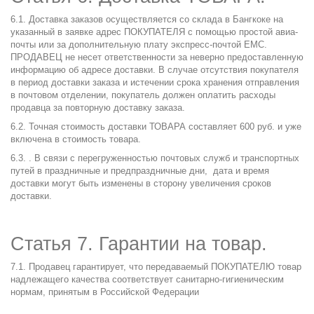
6.1. Доставка заказов осуществляется со склада в Бангкоке на
указанный в заявке адрес ПОКУПАТЕЛЯ с помощью простой авиа-
почты или за дополнительную плату экспресс-почтой ЕМС.
ПРОДАВЕЦ не несет ответственности за неверно предоставленную
информацию об адресе доставки. В случае отсутствия покупателя
в период доставки заказа и истечении срока хранения отправления
в почтовом отделении, покупатель должен оплатить расходы
продавца за повторную доставку заказа.
6.2. Точная стоимость доставки ТОВАРА составляет 600 руб. и уже
включена в стоимость товара.
6.3. . В связи с перегруженностью почтовых служб и транспортных
путей в праздничные и предпраздничные дни, дата и время
доставки могут быть изменены в сторону увеличения сроков
доставки.
Статья 7. Гарантии на товар.
7.1. Продавец гарантирует, что передаваемый ПОКУПАТЕЛЮ товар
надлежащего качества соответствует санитарно-гигиеническим
нормам, принятым в Российской Федерации