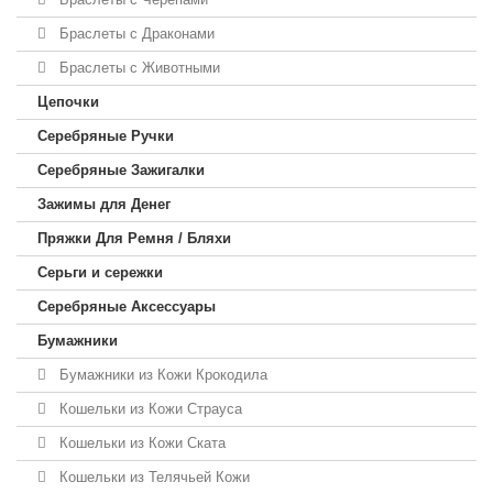
Браслеты с Драконами
Браслеты с Животными
Цепочки
Серебряные Ручки
Серебряные Зажигалки
Зажимы для Денег
Пряжки Для Ремня / Бляхи
Серьги и сережки
Серебряные Аксессуары
Бумажники
Бумажники из Кожи Крокодила
Кошельки из Кожи Страуса
Кошельки из Кожи Ската
Кошельки из Телячьей Кожи