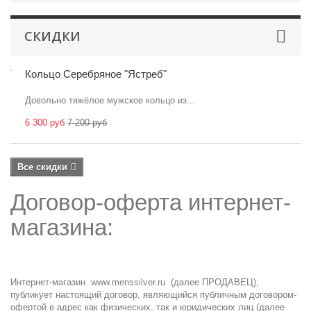
СКИДКИ
Кольцо Серебряное "Ястреб"
Довольно тяжёлое мужское кольцо из...
6 300 руб
7 200 руб
Все скидки
Договор-оферта интернет-
магазина:
Интернет-магазин
www.menssilver.ru
(далее ПРОДАВЕЦ),
публикует настоящий договор, являющийся публичным договором-
офертой в адрес как физических, так и юридических лиц (далее