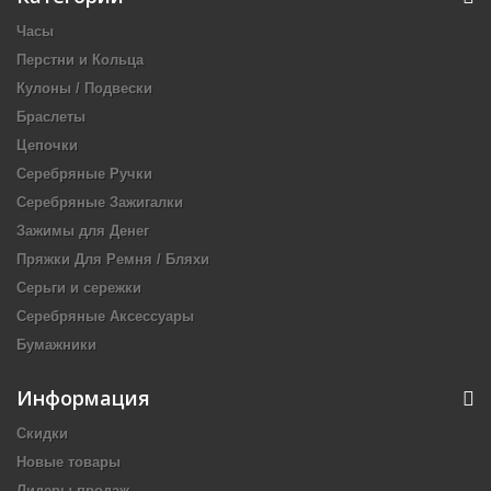
Часы
Перстни и Кольца
Кулоны / Подвески
Браслеты
Цепочки
Серебряные Ручки
Серебряные Зажигалки
Зажимы для Денег
Пряжки Для Ремня / Бляхи
Серьги и сережки
Серебряные Аксессуары
Бумажники
Информация
Скидки
Новые товары
Лидеры продаж