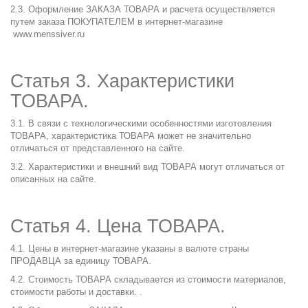
2.3. Оформление ЗАКАЗА ТОВАРА и расчета осуществляется
путем заказа ПОКУПАТЕЛЕМ в интернет-магазине
www.menssiver.ru
Статья 3. Характеристики
ТОВАРА.
3.1. В связи с технологическими особенностями изготовления
ТОВАРА, характеристика ТОВАРА может не значительно
отличаться от представленного на сайте.
3.2. Характеристики и внешний вид ТОВАРА могут отличаться от
описанных на сайте.
Статья 4. Цена ТОВАРА.
4.1. Цены в интернет-магазине указаны в валюте страны
ПРОДАВЦА за единицу ТОВАРА.
4.2. Стоимость ТОВАРА складывается из стоимости материалов,
стоимости работы и доставки. .