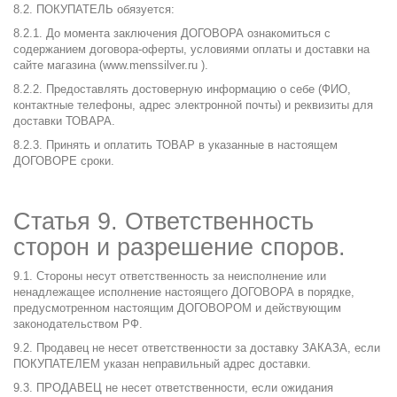
8.2. ПОКУПАТЕЛЬ обязуется:
8.2.1. До момента заключения ДОГОВОРА ознакомиться с
содержанием договора-оферты, условиями оплаты и доставки на
сайте магазина (
www.menssilver.ru
).
8.2.2. Предоставлять достоверную информацию о себе (ФИО,
контактные телефоны, адрес электронной почты) и реквизиты для
доставки ТОВАРА.
8.2.3. Принять и оплатить ТОВАР в указанные в настоящем
ДОГОВОРЕ сроки.
Статья 9. Ответственность
сторон и разрешение споров.
9.1. Стороны несут ответственность за неисполнение или
ненадлежащее исполнение настоящего ДОГОВОРА в порядке,
предусмотренном настоящим ДОГОВОРОМ и действующим
законодательством РФ.
9.2. Продавец не несет ответственности за доставку ЗАКАЗА, если
ПОКУПАТЕЛЕМ указан неправильный адрес доставки.
9.3. ПРОДАВЕЦ не несет ответственности, если ожидания