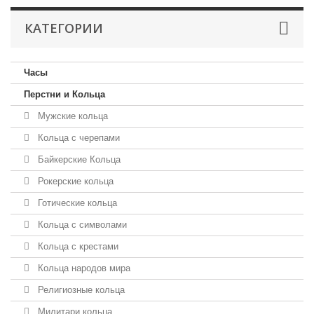
КАТЕГОРИИ
Часы
Перстни и Кольца
Мужские кольца
Кольца с черепами
Байкерские Кольца
Рокерские кольца
Готические кольца
Кольца с символами
Кольца с крестами
Кольца народов мира
Религиозные кольца
Милитари кольца