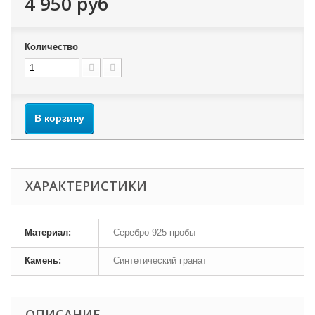
4 950 руб
Количество
В корзину
ХАРАКТЕРИСТИКИ
Материал:
Серебро 925 пробы
Камень:
Синтетический гранат
ОПИСАНИЕ