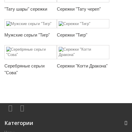
"Тату шары" сережки
Сережки "Тату череп"
Мужские серьги "Тигр"
Сережки "Тигр"
Серебряные серьги
Сережки "Когти Дракона"
"Сова"
Категории