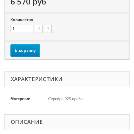
6 570 руб
Количество
В корзину
ХАРАКТЕРИСТИКИ
Материал:
Серебро 925 пробы
ОПИСАНИЕ