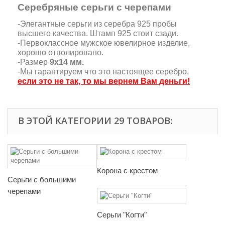
Серебряные серьги с черепами
-Элегантные серьги из серебра 925 пробы
высшего качества. Штамп 925 стоит сзади.
-Первоклассное мужское ювелирное изделие,
хорошо отполировано.
-Размер
9х14 мм.
-Мы гарантируем что это настоящее серебро,
если это не так, то мы вернем Вам деньги!
В ЭТОЙ КАТЕГОРИИ 29 ТОВАРОВ:
Корона с крестом
Серьги с большими
черепами
Серьги "Когти"