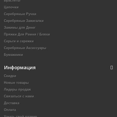
Браслеты
Цепочки
Серебряные Ручки
Серебряные Зажигалки
Зажимы для Денег
Пряжки Для Ремня / Бляхи
Серьги и сережки
Серебряные Аксессуары
Бумажники
Информация
Скидки
Новые товары
Лидеры продаж
Связаться с нами
Доставка
Оплата
Узнать свой размер