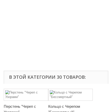
В ЭТОЙ КАТЕГОРИИ 30 ТОВАРОВ:
Перстень "Череп с
Кольцо с Черепом