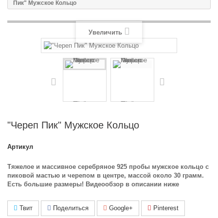
Пик" Мужское Кольцо
Увеличить
"Череп Пик" Мужское Кольцо
Артикул
Тяжелое и массивное серебряное 925 пробы мужское кольцо с
пиковой мастью и черепом в центре, массой около 30 грамм.
Есть большие размеры! Видеообзор в описании ниже
Твит
Поделиться
Google+
Pinterest