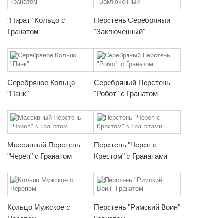
"Пират" Кольцо с
Перстень Серебряный
Гранатом
"Заключенный"
Серебряное Кольцо
Серебряный Перстень
"Панк"
"Робот" с Гранатом
Массивный Перстень
Перстень "Череп с
"Череп" с Гранатом
Крестом" с Гранатами
Кольцо Мужское с
Перстень "Римский Воин"