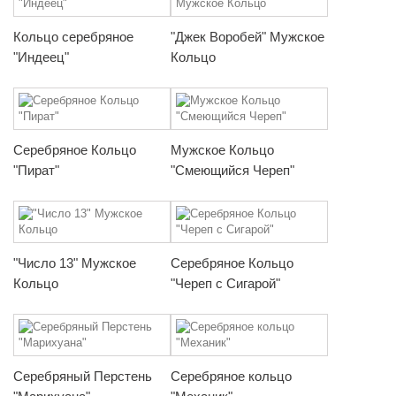
Кольцо серебряное
"Джек Воробей" Мужское
"Индеец"
Кольцо
Серебряное Кольцо
Мужское Кольцо
"Пират"
"Смеющийся Череп"
"Число 13" Мужское
Серебряное Кольцо
Кольцо
"Череп с Сигарой"
Серебряный Перстень
Серебряное кольцо