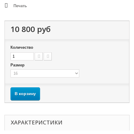
Печать
10 800 руб
Количество
Размер
В корзину
ХАРАКТЕРИСТИКИ