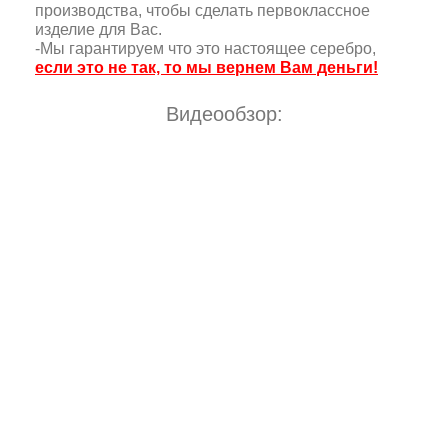
производства, чтобы сделать первоклассное
изделие для Вас.
-Мы гарантируем что это настоящее серебро,
если это не так, то мы вернем Вам деньги!
Видеообзор: