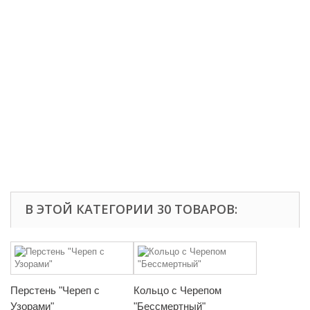
В ЭТОЙ КАТЕГОРИИ 30 ТОВАРОВ:
Перстень "Череп с
Кольцо с Черепом
Узорами"
"Бессмертный"