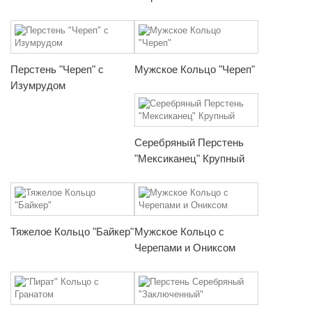
Перстень "Череп" с
Мужское Кольцо "Череп"
Изумрудом
Серебряный Перстень
"Мексиканец" Крупный
Тяжелое Кольцо "Байкер"
Мужское Кольцо с
Черепами и Ониксом