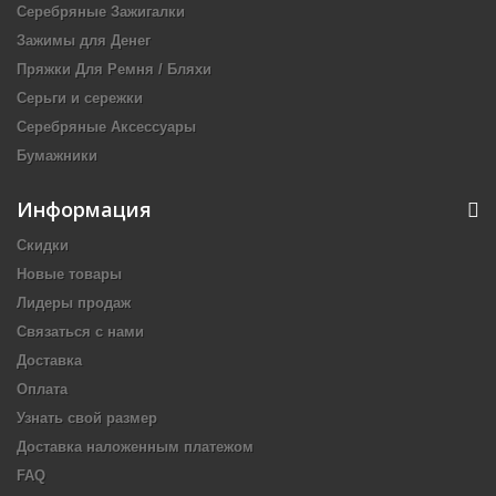
Серебряные Зажигалки
Зажимы для Денег
Пряжки Для Ремня / Бляхи
Серьги и сережки
Серебряные Аксессуары
Бумажники
Информация
Скидки
Новые товары
Лидеры продаж
Связаться с нами
Доставка
Оплата
Узнать свой размер
Доставка наложенным платежом
FAQ