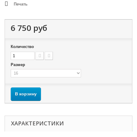
Печать
6 750 руб
Количество
Размер
В корзину
ХАРАКТЕРИСТИКИ