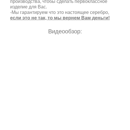
производства, чтобы сделать первоклассное
изделие для Вас.
-Мы гарантируем что это настоящее серебро,
если это не так, то мы вернем Вам деньги!
Видеообзор: