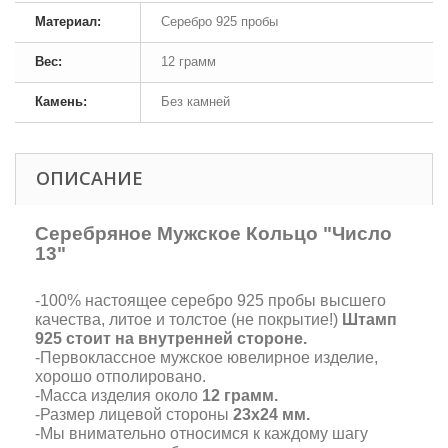
Материал:
Серебро 925 пробы
Вес:
12 грамм
Камень:
Без камней
ОПИСАНИЕ
Серебряное Мужское Кольцо "Число
13"
-100% настоящее серебро 925 пробы высшего
качества, литое и толстое (не покрытие!)
Штамп
925 стоит на внутренней стороне.
-Первоклассное мужское ювелирное изделие,
хорошо отполировано.
-Масса изделия около
12 грамм.
-Размер лицевой стороны
23х24 мм.
-Мы внимательно относимся к каждому шагу