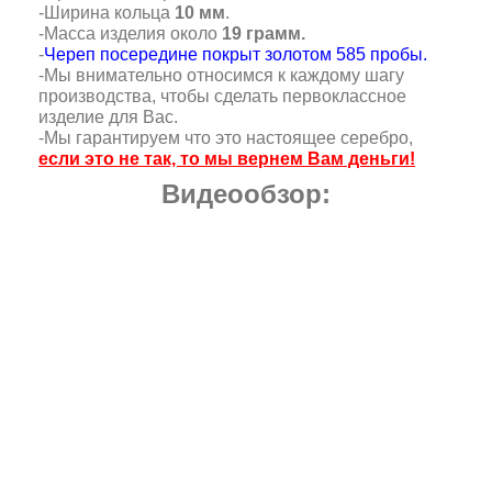
-Ширина кольца
10 мм
.
-Масса изделия около
19 грамм.
-
Череп посередине покрыт золотом 585 пробы.
-Мы внимательно относимся к каждому шагу
производства, чтобы сделать первоклассное
изделие для Вас.
-Мы гарантируем что это настоящее серебро,
если это не так, то мы вернем Вам деньги!
Видеообзор: