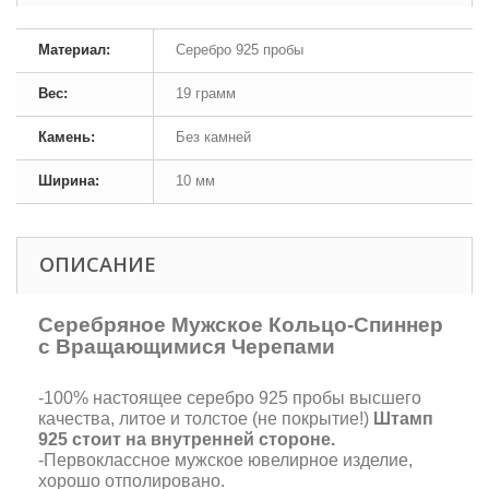
Материал:
Серебро 925 пробы
Вес:
19 грамм
Камень:
Без камней
Ширина:
10 мм
ОПИСАНИЕ
Серебряное Мужское Кольцо-Спиннер
с Вращающимися Черепами
-100% настоящее серебро 925 пробы высшего
качества, литое и толстое (не покрытие!)
Штамп
925 стоит на внутренней стороне.
-Первоклассное мужское ювелирное изделие,
хорошо отполировано.