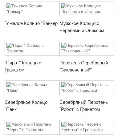
Тяжелое Кольцо "Байкер"
Мужское Кольцо с
Черепами и Ониксом
"Пират" Кольцо с
Перстень Серебряный
Гранатом
"Заключенный"
Серебряное Кольцо
Серебряный Перстень
"Панк"
"Робот" с Гранатом