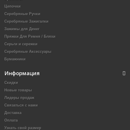
Цепочки
Серебряные Ручки
Серебряные Зажигалки
Зажимы для Денег
Пряжки Для Ремня / Бляхи
Серьги и сережки
Серебряные Аксессуары
Бумажники
Информация
Скидки
Новые товары
Лидеры продаж
Связаться с нами
Доставка
Оплата
Узнать свой размер