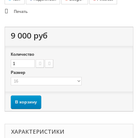
Печать
9 000 руб
Количество
Размер
В корзину
ХАРАКТЕРИСТИКИ