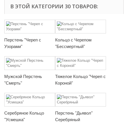
В ЭТОЙ КАТЕГОРИИ 30 ТОВАРОВ:
Перстень "Череп с
Кольцо с Черепом
Узорами"
"Бессмертный"
Мужской Перстень
Тяжелое Кольцо "Череп с
"Смерть"
Короной"
Серебряное Кольцо
Перстень "Дьявол"
"Усмешка"
Серебряный