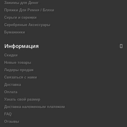
Зажимы для Денег
Пряжки Для Ремня / Бляхи
Серьги и сережки
Серебряные Аксессуары
Бумажники
Информация
Скидки
Новые товары
Лидеры продаж
Связаться с нами
Доставка
Оплата
Узнать свой размер
Доставка наложенным платежом
FAQ
Отзывы