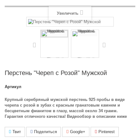
Увеличить
Перстень "Череп с Розой" Мужской
Артикул
Крупный серебряный мужской перстень 925 пробы в виде
черепа с розой в зубах с красным гранатовым камнем и
бесцветным фианитом в глазу, массой около 34 грамм.
Гарантия отличного качества! Видеообзор в описании ниже
Твит
Поделиться
Google+
Pinterest