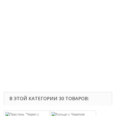
В ЭТОЙ КАТЕГОРИИ 30 ТОВАРОВ: