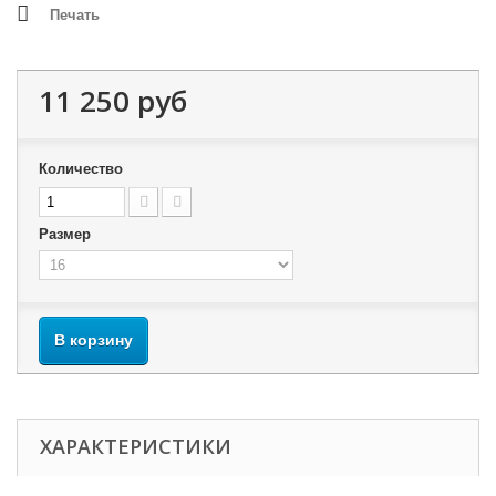
Печать
11 250 руб
Количество
Размер
В корзину
ХАРАКТЕРИСТИКИ