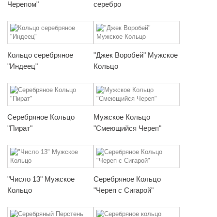
Черепом"
серебро
Кольцо серебряное
"Джек Воробей" Мужское
"Индеец"
Кольцо
Серебряное Кольцо
Мужское Кольцо
"Пират"
"Смеющийся Череп"
"Число 13" Мужское
Серебряное Кольцо
Кольцо
"Череп с Сигарой"