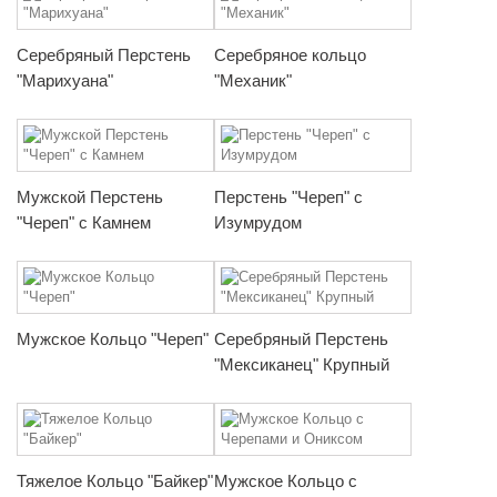
Серебряный Перстень
Серебряное кольцо
"Марихуана"
"Механик"
Мужской Перстень
Перстень "Череп" с
"Череп" с Камнем
Изумрудом
Мужское Кольцо "Череп"
Серебряный Перстень
"Мексиканец" Крупный
Тяжелое Кольцо "Байкер"
Мужское Кольцо с