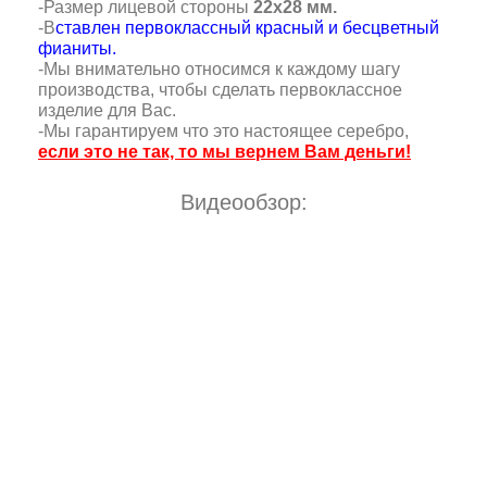
-Размер лицевой стороны
22х28 мм.
-В
ставлен первоклассный красный и бесцветный
фианиты.
-Мы внимательно относимся к каждому шагу
производства, чтобы сделать первоклассное
изделие для Вас.
-Мы гарантируем что это настоящее серебро,
если это не так, то мы вернем Вам деньги!
Видеообзор: