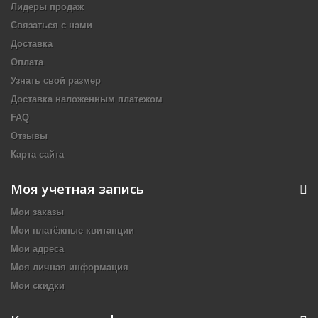
Лидеры продаж
Связаться с нами
Доставка
Оплата
Узнать свой размер
Доставка наложенным платежом
FAQ
Отзывы
Карта сайта
Моя учетная запись
Мои заказы
Мои платёжные квитанции
Мои адреса
Моя личная информация
Мои скидки