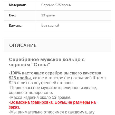
Материал:
Серебро 925 пробы
Вес:
13 грамм
Камень:
Без камней
ОПИСАНИЕ
Серебряное мужское кольцо с
черепом "Стена"
-
100% настоящее серебро высшего качества
925 пробы
, литое и толстое (не покрытие!) Штамп
925 стоит на внутренней стороне.
-Первоклассное мужское ювелирное изделие,
хорошо отполировано.
-Масса изделия около
13 грамм.
-
Возможна гравировка. Большие размеры на
заказ.
-Мы внимательно относимся к каждому шагу