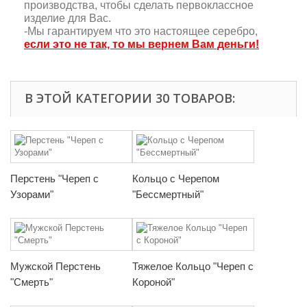
производства, чтобы сделать первоклассное
изделие для Вас.
-Мы гарантируем что это настоящее серебро,
если это не так, то мы вернем Вам деньги!
В ЭТОЙ КАТЕГОРИИ 30 ТОВАРОВ:
Перстень "Череп с
Кольцо с Черепом
Узорами"
"Бессмертный"
Мужской Перстень
Тяжелое Кольцо "Череп с
"Смерть"
Короной"