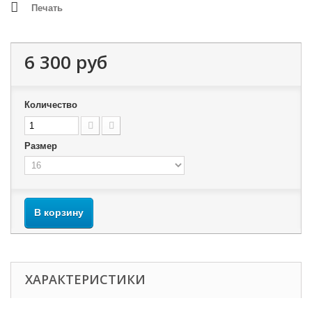
Печать
6 300 руб
Количество
Размер
В корзину
ХАРАКТЕРИСТИКИ