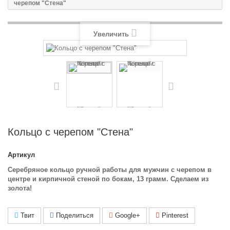
черепом "Стена"
Увеличить
Кольцо с черепом "Стена"
Артикул
Серебряное кольцо ручной работы для мужчин с черепом в
центре и кирпичной стеной по бокам, 13 грамм. Сделаем из
золота!
Твит
Поделиться
Google+
Pinterest