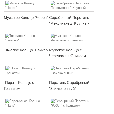
Мужское Кольцо "Череп"
Серебряный Перстень
"Мексиканец" Крупный
Тяжелое Кольцо "Байкер"
Мужское Кольцо с
Черепами и Ониксом
"Пират" Кольцо с
Перстень Серебряный
Гранатом
"Заключенный"