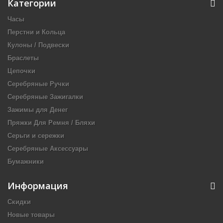
Категории
Часы
Перстни и Кольца
Кулоны / Подвески
Браслеты
Цепочки
Серебряные Ручки
Серебряные Зажигалки
Зажимы для Денег
Пряжки Для Ремня / Бляхи
Серьги и сережки
Серебряные Аксессуары
Бумажники
Информация
Скидки
Новые товары